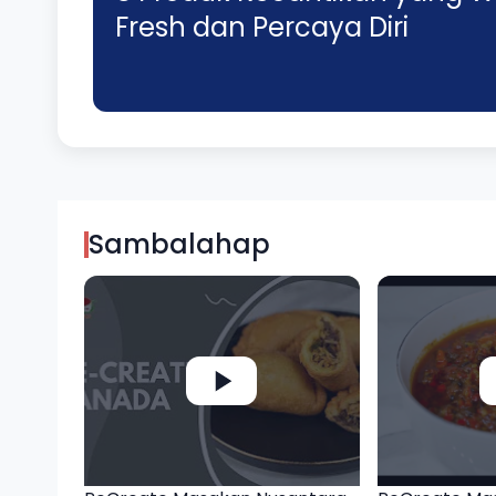
Fresh dan Percaya Diri
Sambalahap