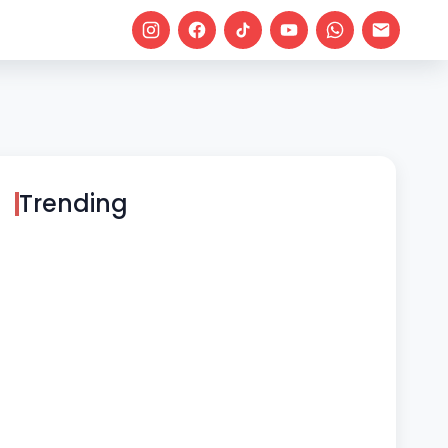
Trending