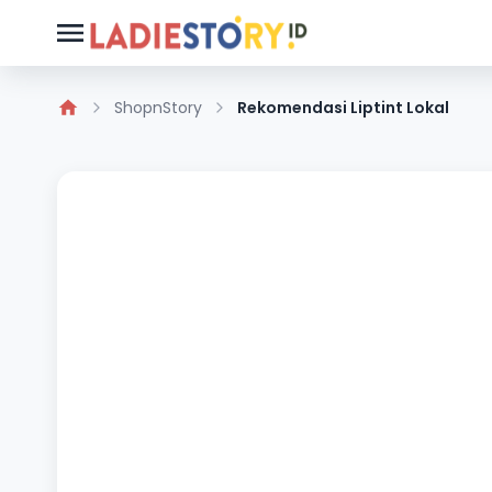
ShopnStory
Rekomendasi Liptint Lokal