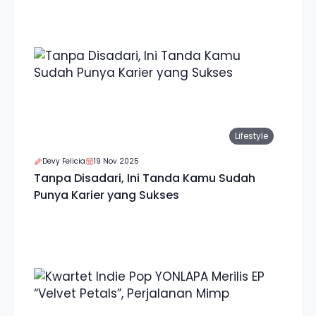
Lifestyle
Devy Felicia
19 Nov 2025
Tanpa Disadari, Ini Tanda Kamu Sudah
Punya Karier yang Sukses