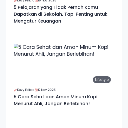
Devy Felicia
18 Nov 2025
5 Pelajaran yang Tidak Pernah Kamu
Dapatkan di Sekolah, Tapi Penting untuk
Mengatur Keuangan
Lifestyle
Devy Felicia
17 Nov 2025
5 Cara Sehat dan Aman Minum Kopi
Menurut Ahli, Jangan Berlebihan!