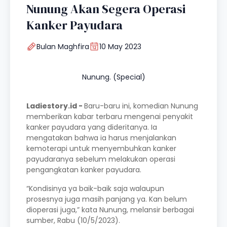
Nunung Akan Segera Operasi
Kanker Payudara
Bulan Maghfira
10 May 2023
Nunung. (Special)
Ladiestory.id -
Baru-baru ini, komedian Nunung
memberikan kabar terbaru mengenai penyakit
kanker payudara yang dideritanya. Ia
mengatakan bahwa ia harus menjalankan
kemoterapi untuk menyembuhkan kanker
payudaranya sebelum melakukan operasi
pengangkatan kanker payudara.
“Kondisinya ya baik-baik saja walaupun
prosesnya juga masih panjang ya. Kan belum
dioperasi juga,” kata Nunung, melansir berbagai
sumber, Rabu (10/5/2023).