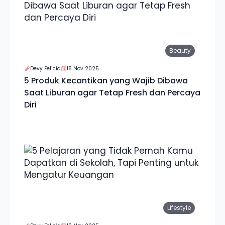
Beauty
Devy Felicia
18 Nov 2025
5 Produk Kecantikan yang Wajib Dibawa
Saat Liburan agar Tetap Fresh dan Percaya
Diri
Lifestyle