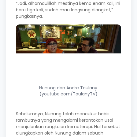
“Jadi, alhamdulillah mestinya kemo enam kali, ini
baru tiga kali, sudah mau langsung diangkat,”
pungkasnya.
Nunung dan Andre Taulany.
(youtube.com/TaulanyTV)
Sebelumnya, Nunung telah mencukur habis
rambutnya yang mengalami kerontokan usai
menjalankan rangkaian kemoterapi. Hal tersebut
diungkapkan oleh Nunung dalam sebuah