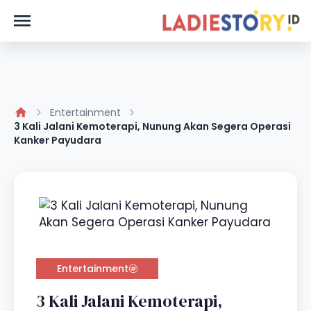
Entertainment
3 Kali Jalani Kemoterapi, Nunung Akan Segera Operasi
Kanker Payudara
Entertainment
3 Kali Jalani Kemoterapi,