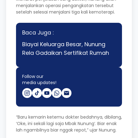
menjalankan operasi pengangkatan tersebut
setelah selesai menjalani tiga kali kemoterapi.
Baca Juga :
Biayai Keluarga Besar, Nunung
Rela Gadaikan Sertifikat Rumah
Follow our
media updates!
“Baru kemarin ketemu dokter bedahnya, dibilang,
‘Oke, ini sekali lagi saja Mbak Nunung’. Biar enak
lah ngambilnya biar nggak repot,” ujar Nunung.