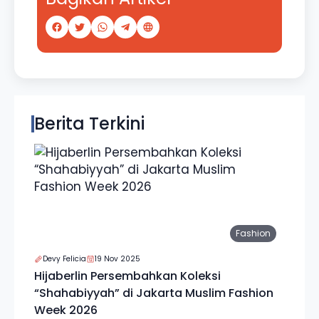
Berita Terkini
Fashion
Devy Felicia
19 Nov 2025
Hijaberlin Persembahkan Koleksi
“Shahabiyyah” di Jakarta Muslim Fashion
Week 2026