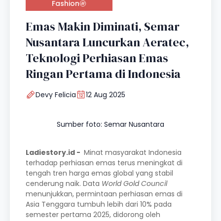
Fashion
Emas Makin Diminati, Semar
Nusantara Luncurkan Aeratec,
Teknologi Perhiasan Emas
Ringan Pertama di Indonesia
Devy Felicia
12 Aug 2025
Sumber foto: Semar Nusantara
Ladiestory.id -
Minat masyarakat Indonesia
terhadap perhiasan emas terus meningkat di
tengah tren harga emas global yang stabil
cenderung naik. Data
World Gold Council
menunjukkan, permintaan perhiasan emas di
Asia Tenggara tumbuh lebih dari 10% pada
semester pertama 2025, didorong oleh