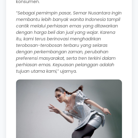
konsumen.
“
Sebagai pemimpin pasar, Semar Nusantara ingin
membantu lebih banyak wanita Indonesia tampil
cantik melalui perhiasan emas yang ditawarkan
dengan harga beli dan jual yang wajar. Karena
itu, kami terus berinovasi menghadirkan
terobosan-terobosan terbaru yang selaras
dengan perkembangan zaman, perubahan
preferensi masyarakat, serta tren terkini dalam
perhiasan emas. Kepuasan pelanggan adalah
tujuan utama kami,
” ujarnya.