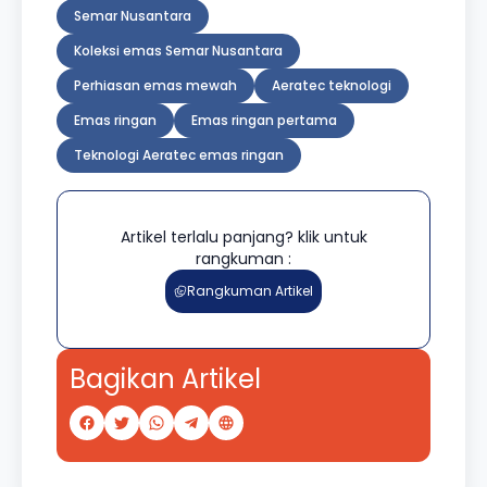
Semar Nusantara
Koleksi emas Semar Nusantara
Perhiasan emas mewah
Aeratec teknologi
Emas ringan
Emas ringan pertama
Teknologi Aeratec emas ringan
Artikel terlalu panjang? klik untuk
rangkuman :
Rangkuman Artikel
Bagikan Artikel