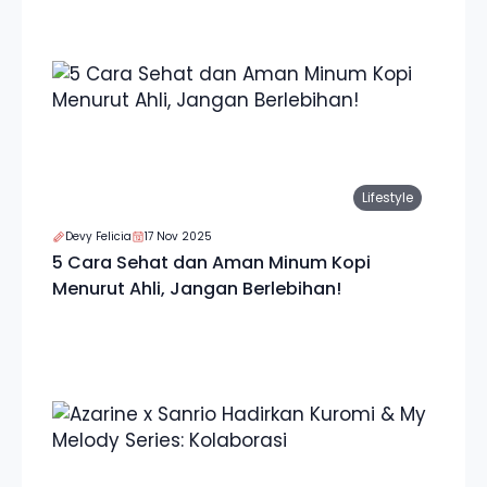
Lifestyle
Devy Felicia
17 Nov 2025
5 Cara Sehat dan Aman Minum Kopi
Menurut Ahli, Jangan Berlebihan!