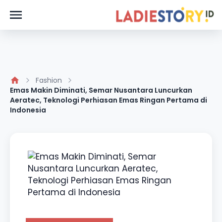
Fashion
Emas Makin Diminati, Semar Nusantara Luncurkan
Aeratec, Teknologi Perhiasan Emas Ringan Pertama di
Indonesia