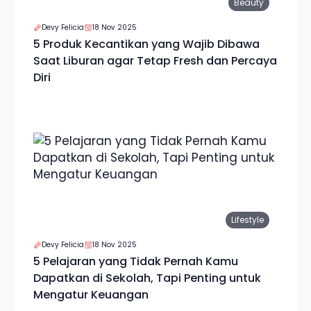
Beauty
Devy Felicia
18 Nov 2025
5 Produk Kecantikan yang Wajib Dibawa
Saat Liburan agar Tetap Fresh dan Percaya
Diri
Lifestyle
Devy Felicia
18 Nov 2025
5 Pelajaran yang Tidak Pernah Kamu
Dapatkan di Sekolah, Tapi Penting untuk
Mengatur Keuangan