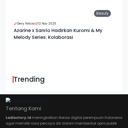
Beauty
Devy Felicia
12 Nov 2025
Azarine x Sanrio Hadirkan Kuromi & My
Melody Series: Kolaborasi
Trending
Tentang Kami
Ladiestory.id
meningkatkan literasi digital perempuan Indonesia
agar memiliki rasa percaya diri dalam membentuk opini publik