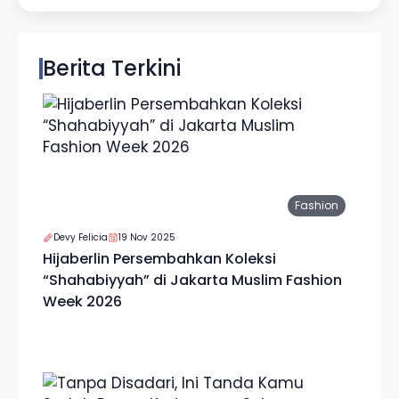
Berita Terkini
Fashion
Devy Felicia
19 Nov 2025
Hijaberlin Persembahkan Koleksi
“Shahabiyyah” di Jakarta Muslim Fashion
Week 2026