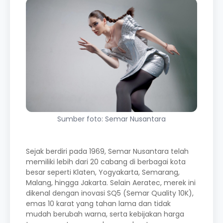
Sumber foto: Semar Nusantara
Sejak berdiri pada 1969, Semar Nusantara telah
memiliki lebih dari 20 cabang di berbagai kota
besar seperti Klaten, Yogyakarta, Semarang,
Malang, hingga Jakarta. Selain Aeratec, merek ini
dikenal dengan inovasi SQ5 (Semar Quality 10K),
emas 10 karat yang tahan lama dan tidak
mudah berubah warna, serta kebijakan harga