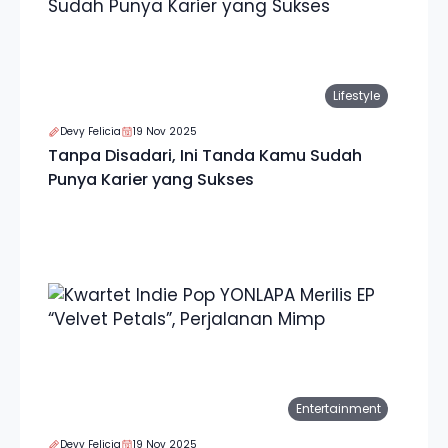
Lifestyle
Devy Felicia
19 Nov 2025
Tanpa Disadari, Ini Tanda Kamu Sudah
Punya Karier yang Sukses
Entertainment
Devy Felicia
19 Nov 2025