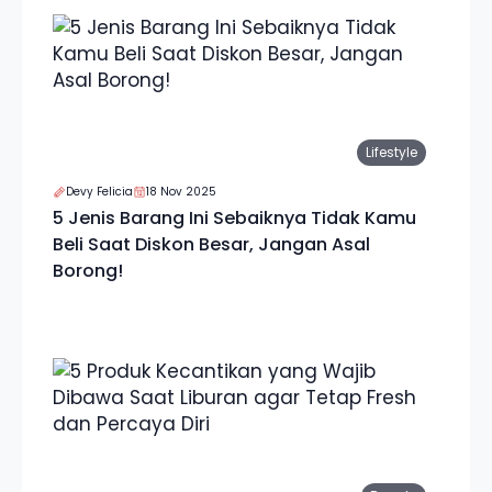
Lifestyle
Devy Felicia
18 Nov 2025
5 Jenis Barang Ini Sebaiknya Tidak Kamu
Beli Saat Diskon Besar, Jangan Asal
Borong!