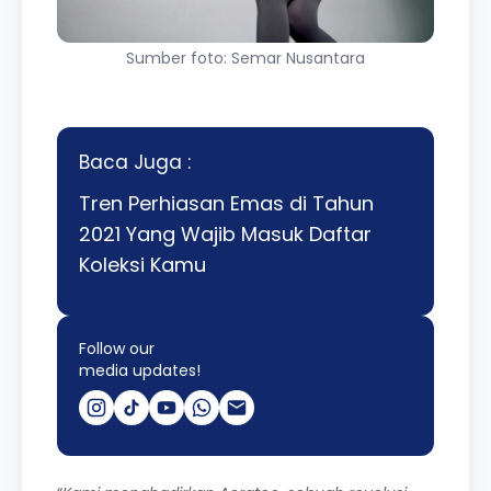
Sumber foto: Semar Nusantara
Baca Juga :
Tren Perhiasan Emas di Tahun
2021 Yang Wajib Masuk Daftar
Koleksi Kamu
Follow our
media updates!