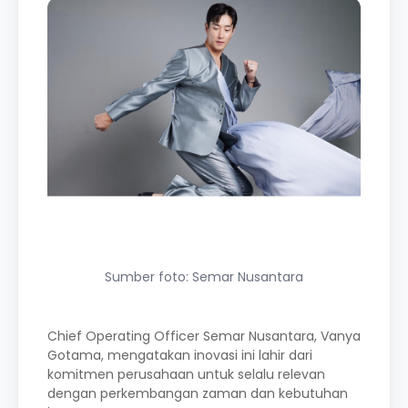
Sumber foto: Semar Nusantara
Chief Operating Officer Semar Nusantara, Vanya
Gotama, mengatakan inovasi ini lahir dari
komitmen perusahaan untuk selalu relevan
dengan perkembangan zaman dan kebutuhan