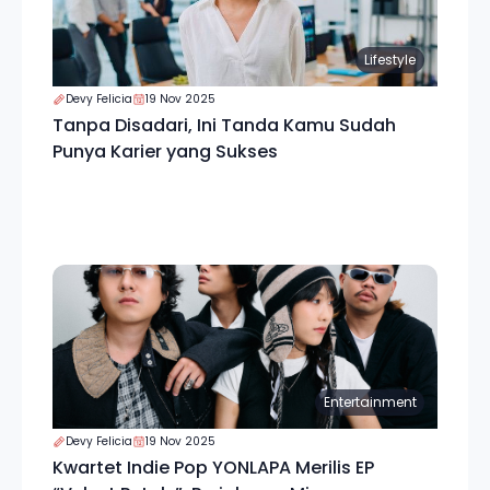
Lifestyle
Devy Felicia
19 Nov 2025
Tanpa Disadari, Ini Tanda Kamu Sudah
Punya Karier yang Sukses
Entertainment
Devy Felicia
19 Nov 2025
Kwartet Indie Pop YONLAPA Merilis EP