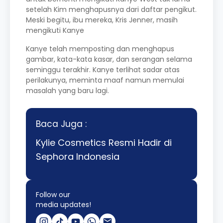
setelah Kim menghapusnya dari daftar pengikut.
Meski begitu, ibu mereka, Kris Jenner, masih
mengikuti Kanye
Kanye telah memposting dan menghapus
gambar, kata-kata kasar, dan serangan selama
seminggu terakhir. Kanye terlihat sadar atas
perilakunya, meminta maaf namun memulai
masalah yang baru lagi.
Baca Juga :
Kylie Cosmetics Resmi Hadir di
Sephora Indonesia
Follow our
media updates!