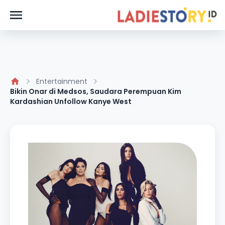
Entertainment
Bikin Onar di Medsos, Saudara Perempuan Kim
Kardashian Unfollow Kanye West