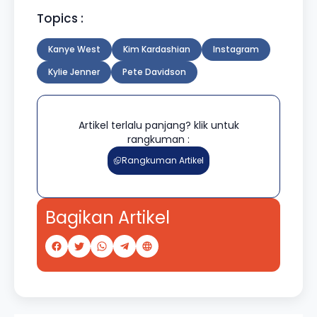
Topics :
Kanye West
Kim Kardashian
Instagram
Kylie Jenner
Pete Davidson
Artikel terlalu panjang? klik untuk
rangkuman :
Rangkuman Artikel
Bagikan Artikel