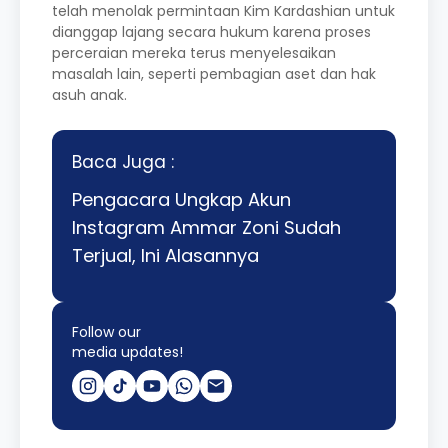
telah menolak permintaan Kim Kardashian untuk
dianggap lajang secara hukum karena proses
perceraian mereka terus menyelesaikan
masalah lain, seperti pembagian aset dan hak
asuh anak.
Baca Juga :
Pengacara Ungkap Akun
Instagram Ammar Zoni Sudah
Terjual, Ini Alasannya
Follow our
media updates!