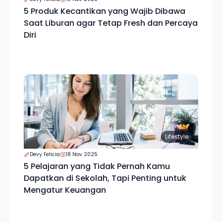
5 Produk Kecantikan yang Wajib Dibawa
Saat Liburan agar Tetap Fresh dan Percaya
Diri
Lifestyle
Devy Felicia
18 Nov 2025
5 Pelajaran yang Tidak Pernah Kamu
Dapatkan di Sekolah, Tapi Penting untuk
Mengatur Keuangan