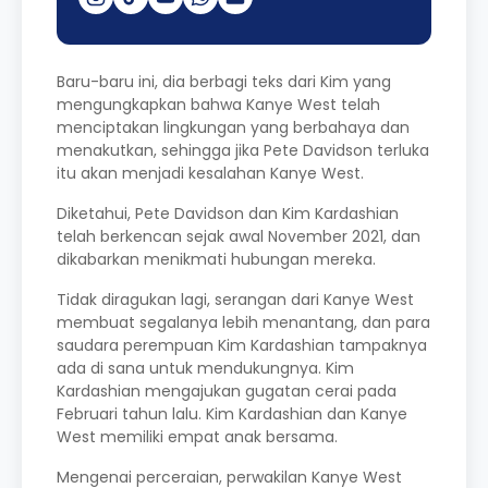
Baru-baru ini, dia berbagi teks dari Kim yang
mengungkapkan bahwa Kanye West telah
menciptakan lingkungan yang berbahaya dan
menakutkan, sehingga jika Pete Davidson terluka
itu akan menjadi kesalahan Kanye West.
Diketahui, Pete Davidson dan Kim Kardashian
telah berkencan sejak awal November 2021, dan
dikabarkan menikmati hubungan mereka.
Tidak diragukan lagi, serangan dari Kanye West
membuat segalanya lebih menantang, dan para
saudara perempuan Kim Kardashian tampaknya
ada di sana untuk mendukungnya. Kim
Kardashian mengajukan gugatan cerai pada
Februari tahun lalu. Kim Kardashian dan Kanye
West memiliki empat anak bersama.
Mengenai perceraian, perwakilan Kanye West