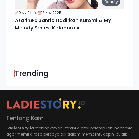
Beauty
Devy Felicia
12 Nov 2025
Azarine x Sanrio Hadirkan Kuromi & My
Melody Series: Kolaborasi
Trending
Tentang Kami
Ladiestory.id
meningkatkan literasi digital perempuan Indonesia
agar memiliki rasa percaya diri dalam membentuk opini publik