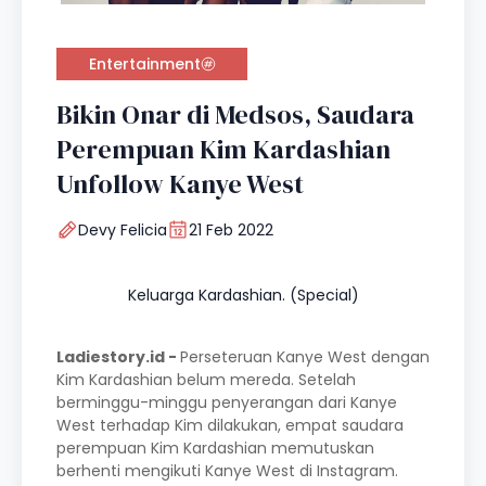
Entertainment
Bikin Onar di Medsos, Saudara
Perempuan Kim Kardashian
Unfollow Kanye West
Devy Felicia
21 Feb 2022
Keluarga Kardashian. (Special)
Ladiestory.id -
Perseteruan Kanye West dengan
Kim Kardashian belum mereda. Setelah
berminggu-minggu penyerangan dari Kanye
West terhadap Kim dilakukan, empat saudara
perempuan Kim Kardashian memutuskan
berhenti mengikuti Kanye West di Instagram.