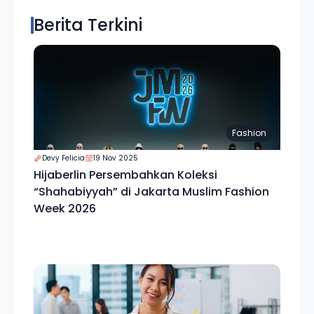
Berita Terkini
Fashion
Devy Felicia
19 Nov 2025
Hijaberlin Persembahkan Koleksi
“Shahabiyyah” di Jakarta Muslim Fashion
Week 2026