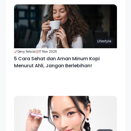
Lifestyle
Devy Felicia
17 Nov 2025
5 Cara Sehat dan Aman Minum Kopi
Menurut Ahli, Jangan Berlebihan!