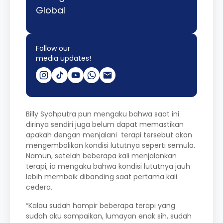
Global
Follow our
media updates!
Billy Syahputra pun mengaku bahwa saat ini
dirinya sendiri juga belum dapat memastikan
apakah dengan menjalani terapi tersebut akan
mengembalikan kondisi lututnya seperti semula.
Namun, setelah beberapa kali menjalankan
terapi, ia mengaku bahwa kondisi lututnya jauh
lebih membaik dibanding saat pertama kali
cedera.
“Kalau sudah hampir beberapa terapi yang
sudah aku sampaikan, lumayan enak sih, sudah