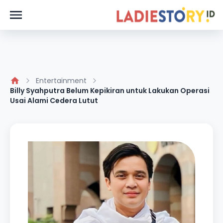
Entertainment
Billy Syahputra Belum Kepikiran untuk Lakukan Operasi
Usai Alami Cedera Lutut