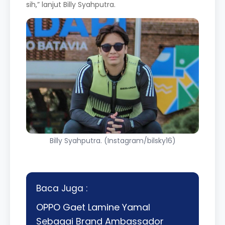
sih,” lanjut Billy Syahputra.
Billy Syahputra. (Instagram/bilsky16)
Baca Juga :
OPPO Gaet Lamine Yamal
Sebagai Brand Ambassador