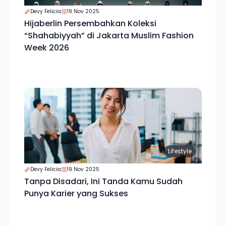
Devy Felicia
19 Nov 2025
Hijaberlin Persembahkan Koleksi
“Shahabiyyah” di Jakarta Muslim Fashion
Week 2026
Lifestyle
Devy Felicia
19 Nov 2025
Tanpa Disadari, Ini Tanda Kamu Sudah
Punya Karier yang Sukses