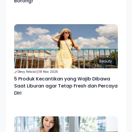
Borong!
Beauty
Devy Felicia
18 Nov 2025
5 Produk Kecantikan yang Wajib Dibawa
Saat Liburan agar Tetap Fresh dan Percaya
Diri