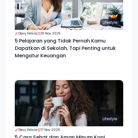
Lifestyle
Devy Felicia
18 Nov 2025
5 Pelajaran yang Tidak Pernah Kamu
Dapatkan di Sekolah, Tapi Penting untuk
Mengatur Keuangan
Lifestyle
Devy Felicia
17 Nov 2025
5 Cara Sehat dan Aman Minum Kopi