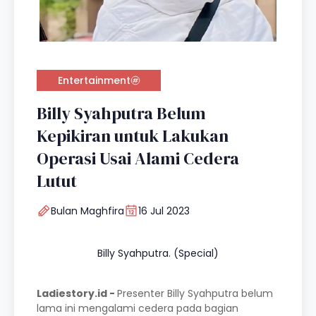
Entertainment
Billy Syahputra Belum
Kepikiran untuk Lakukan
Operasi Usai Alami Cedera
Lutut
Bulan Maghfira
16 Jul 2023
Billy Syahputra. (Special)
Ladiestory.id -
Presenter Billy Syahputra belum
lama ini mengalami cedera pada bagian