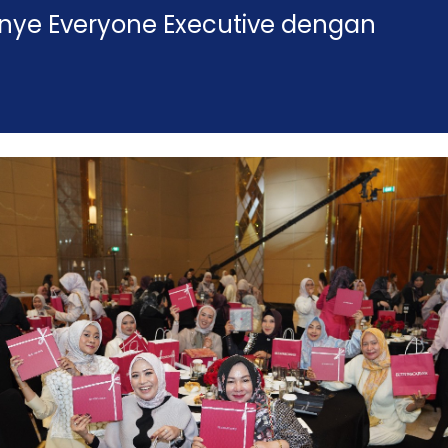
nye Everyone Executive dengan