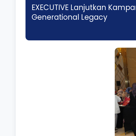
EXECUTIVE Lanjutkan Kampa
Generational Legacy