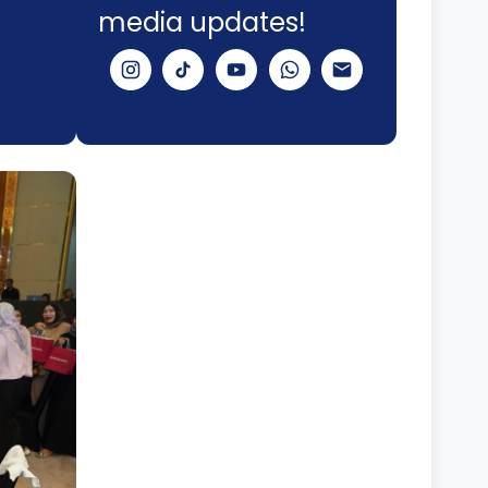
media updates!