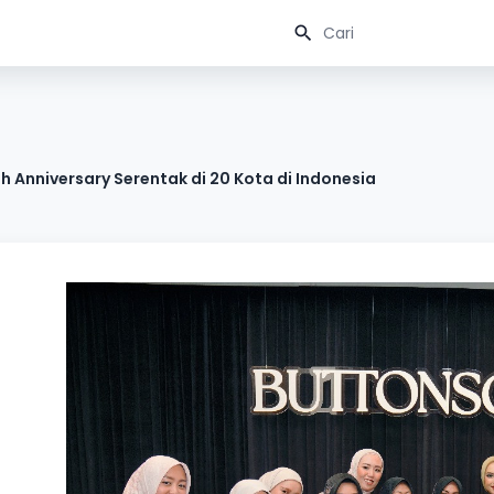
 Anniversary Serentak di 20 Kota di Indonesia