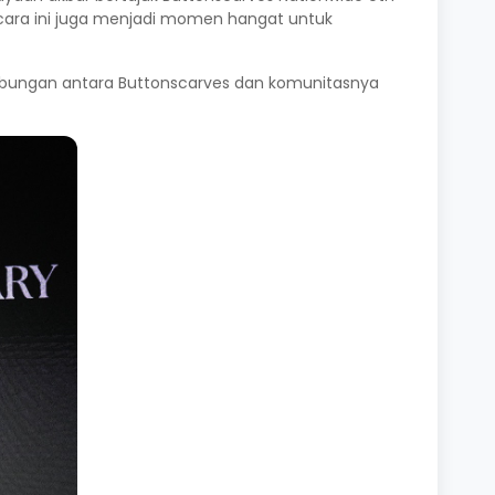
 acara ini juga menjadi momen hangat untuk
 hubungan antara Buttonscarves dan komunitasnya