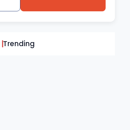
Trending