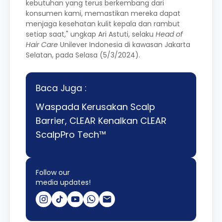
kebutuhan yang terus berkembang dari
konsumen kami, memastikan mereka dapat
menjaga kesehatan kulit kepala dan rambut
setiap saat," ungkap Ari Astuti, selaku
Head of
Hair Care
Unilever Indonesia di kawasan Jakarta
Selatan, pada Selasa (5/3/2024).
Baca Juga :
Waspada Kerusakan Scalp
Barrier, CLEAR Kenalkan CLEAR
ScalpPro Tech™
Follow our
media updates!