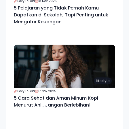
Devy Felicia
18 Nov 2025
5 Pelajaran yang Tidak Pernah Kamu
Dapatkan di Sekolah, Tapi Penting untuk
Mengatur Keuangan
Lifestyle
Devy Felicia
17 Nov 2025
5 Cara Sehat dan Aman Minum Kopi
Menurut Ahli, Jangan Berlebihan!