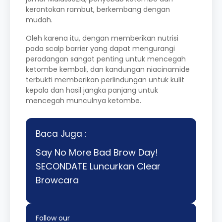
kerontokan rambut, berkembang dengan
mudah.
Oleh karena itu, dengan memberikan nutrisi
pada scalp barrier yang dapat mengurangi
peradangan sangat penting untuk mencegah
ketombe kembali, dan kandungan niacinamide
terbukti memberikan perlindungan untuk kulit
kepala dan hasil jangka panjang untuk
mencegah munculnya ketombe.
Baca Juga :
Say No More Bad Brow Day!
SECONDATE Luncurkan Clear
Browcara
Follow our