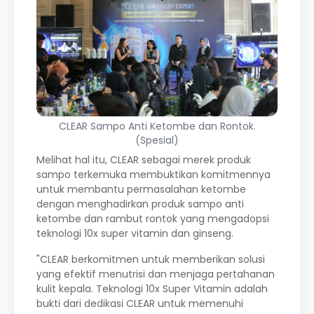
CLEAR Sampo Anti Ketombe dan Rontok.
(Spesial)
Melihat hal itu, CLEAR sebagai merek produk
sampo terkemuka membuktikan komitmennya
untuk membantu permasalahan ketombe
dengan menghadirkan produk sampo anti
ketombe dan rambut rontok yang mengadopsi
teknologi 10x super vitamin dan ginseng.
"CLEAR berkomitmen untuk memberikan solusi
yang efektif menutrisi dan menjaga pertahanan
kulit kepala. Teknologi 10x Super Vitamin adalah
bukti dari dedikasi CLEAR untuk memenuhi