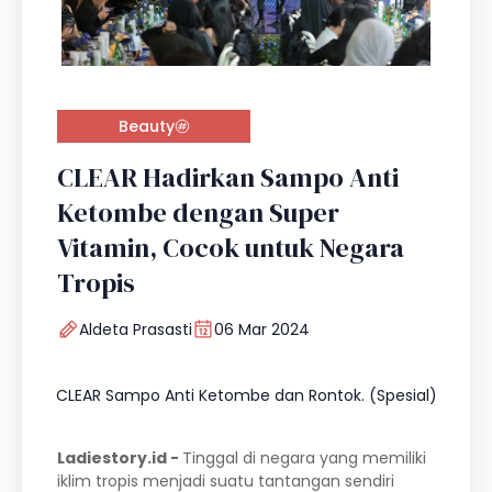
Beauty
CLEAR Hadirkan Sampo Anti
Ketombe dengan Super
Vitamin, Cocok untuk Negara
Tropis
Aldeta Prasasti
06 Mar 2024
CLEAR Sampo Anti Ketombe dan Rontok. (Spesial)
Ladiestory.id -
Tinggal di negara yang memiliki
iklim tropis menjadi suatu tantangan sendiri