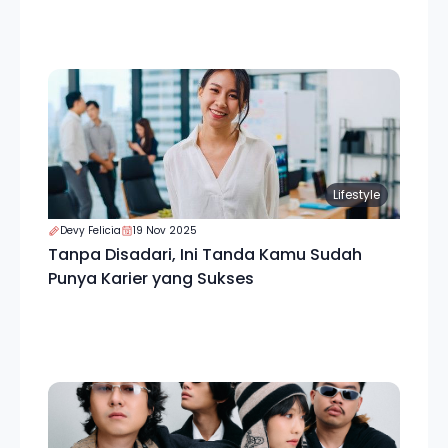
Lifestyle
Devy Felicia
19 Nov 2025
Tanpa Disadari, Ini Tanda Kamu Sudah
Punya Karier yang Sukses