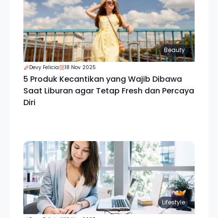
Beauty
Devy Felicia
18 Nov 2025
5 Produk Kecantikan yang Wajib Dibawa
Saat Liburan agar Tetap Fresh dan Percaya
Diri
Lifestyle