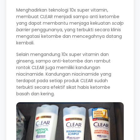
Menghadirkan teknologi 10x super vitamin,
membuat CLEAR menjadi sampo anti ketombe
yang dapat membantu menjaga kekuatan
scalp
barrier
penggunanya, yang terbukti secara klinis
mengatasi ketombe dan mencegahnya datang
kembali.
Selain mengandung 10x super vitamin dan
ginseng, sampo anti-ketombe dan rambut
rontok CLEAR juga memiliki kandungan
niacinamide. Kandungan niacinamide yang
terdapat pada setiap produk CLEAR sudah
terbukti secara efektif sikat habis ketombe
basah dan kering.