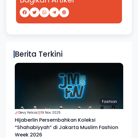
Berita Terkini
Fashion
Devy Felicia
19 Nov 2025
Hijaberlin Persembahkan Koleksi
“Shahabiyyah” di Jakarta Muslim Fashion
Week 2026