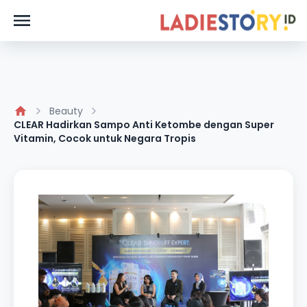
Beauty
CLEAR Hadirkan Sampo Anti Ketombe dengan Super
Vitamin, Cocok untuk Negara Tropis