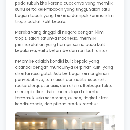
pada tubuh kita karena cuacanya yang memiliki
suhu serta kelembaban yang tinggi. Salah satu
bagian tubuh yang terkena dampak karena iklim
tropis adalah kulit kepala.
Mereka yang tinggal di negara dengan iklim
tropis, salah satunya Indonesia, memiliki
permasalahan yang hampir sama pada kulit
kepalanya, yaitu ketombe dan rambut rontok.
Ketombe adalah kondisi kulit kepala yang
ditandai dengan munculnya serpihan kulit, yang
disertai rasa gatal. Ada berbagai kemungkinan
penyebabnya, termasuk dermatitis seboroik,
reaksi alergi, psoriasis, dan eksim. Berbagai faktor
meningkatkan risiko munculnya ketombe,
termasuk usia seseorang, cuaca, tingkat stres,
kondisi medis, dan pilihan produk rambut.