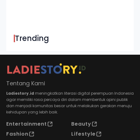
Trending
Tentang Kami
Ladiestory.id
meningkatkan literasi digital perempuan Indonesia
agar memiliki rasa percaya diri dalam membentuk opini publik
dan menjadi komunitas besar untuk melakukan gerakan menuju
kehidupan yang lebih baik.
Entertainment
Beauty
Fashion
Lifestyle