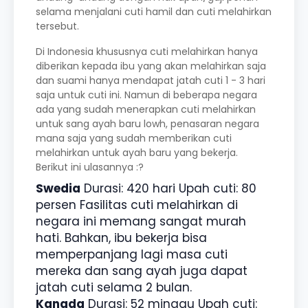
selama menjalani cuti hamil dan cuti melahirkan
tersebut.
Di Indonesia khususnya cuti melahirkan hanya
diberikan kepada ibu yang akan melahirkan saja
dan suami hanya mendapat jatah cuti 1 - 3 hari
saja untuk cuti ini. Namun di beberapa negara
ada yang sudah menerapkan cuti melahirkan
untuk sang ayah baru lowh, penasaran negara
mana saja yang sudah memberikan cuti
melahirkan untuk ayah baru yang bekerja.
Berikut ini ulasannya :?
Swedia
Durasi: 420 hari Upah cuti: 80
persen Fasilitas cuti melahirkan di
negara ini memang sangat murah
hati. Bahkan, ibu bekerja bisa
memperpanjang lagi masa cuti
mereka dan sang ayah juga dapat
jatah cuti selama 2 bulan.
Kanada
Durasi: 52 minggu Upah cuti: