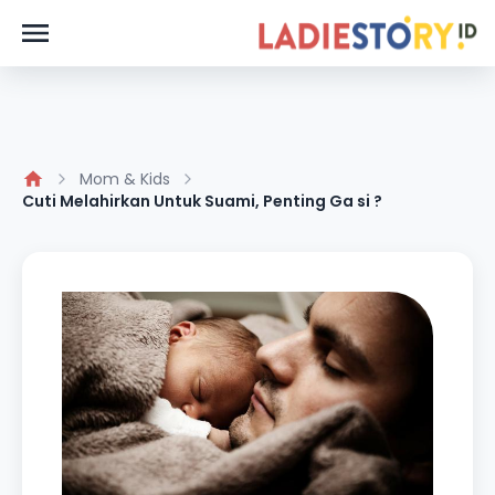
Mom & Kids
Cuti Melahirkan Untuk Suami, Penting Ga si ?