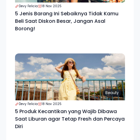
Devy Felicia
18 Nov 2025
5 Jenis Barang Ini Sebaiknya Tidak Kamu
Beli Saat Diskon Besar, Jangan Asal
Borong!
Beauty
Devy Felicia
18 Nov 2025
5 Produk Kecantikan yang Wajib Dibawa
Saat Liburan agar Tetap Fresh dan Percaya
Diri