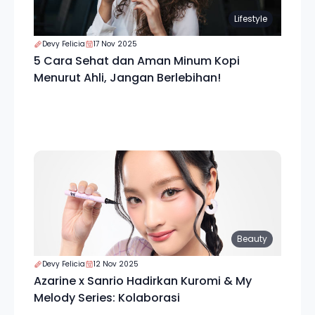
Lifestyle
Devy Felicia
17 Nov 2025
5 Cara Sehat dan Aman Minum Kopi
Menurut Ahli, Jangan Berlebihan!
Beauty
Devy Felicia
12 Nov 2025
Azarine x Sanrio Hadirkan Kuromi & My
Melody Series: Kolaborasi