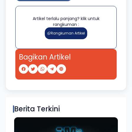
Artikel terlalu panjang? klik untuk
rangkuman :
Rangkuman Artikel
Bagikan Artikel
Berita Terkini