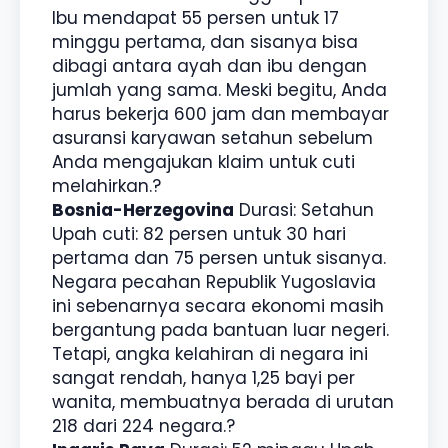
Ibu mendapat 55 persen untuk 17
minggu pertama, dan sisanya bisa
dibagi antara ayah dan ibu dengan
jumlah yang sama. Meski begitu, Anda
harus bekerja 600 jam dan membayar
asuransi karyawan setahun sebelum
Anda mengajukan klaim untuk cuti
melahirkan.?
Bosnia-Herzegovina
Durasi: Setahun
Upah cuti: 82 persen untuk 30 hari
pertama dan 75 persen untuk sisanya.
Negara pecahan Republik Yugoslavia
ini sebenarnya secara ekonomi masih
bergantung pada bantuan luar negeri.
Tetapi, angka kelahiran di negara ini
sangat rendah, hanya 1,25 bayi per
wanita, membuatnya berada di urutan
218 dari 224 negara.?