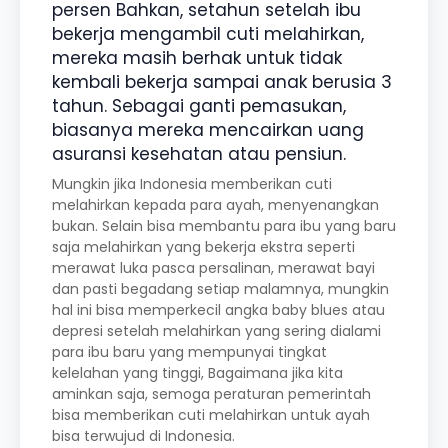
persen Bahkan, setahun setelah ibu
bekerja mengambil cuti melahirkan,
mereka masih berhak untuk tidak
kembali bekerja sampai anak berusia 3
tahun. Sebagai ganti pemasukan,
biasanya mereka mencairkan uang
asuransi kesehatan atau pensiun.
Mungkin jika Indonesia memberikan cuti
melahirkan kepada para ayah, menyenangkan
bukan. Selain bisa membantu para ibu yang baru
saja melahirkan yang bekerja ekstra seperti
merawat luka pasca persalinan, merawat bayi
dan pasti begadang setiap malamnya, mungkin
hal ini bisa memperkecil angka baby blues atau
depresi setelah melahirkan yang sering dialami
para ibu baru yang mempunyai tingkat
kelelahan yang tinggi, Bagaimana jika kita
aminkan saja, semoga peraturan pemerintah
bisa memberikan cuti melahirkan untuk ayah
bisa terwujud di Indonesia.