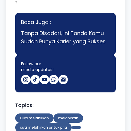
?
Baca Juga :
Tanpa Disadari, Ini Tanda Kamu
Sudah Punya Karier yang Sukses
Follow our
media updates!
Topics :
Cuti melahirkan
melahirkan
cuti melahirkan untuk pria