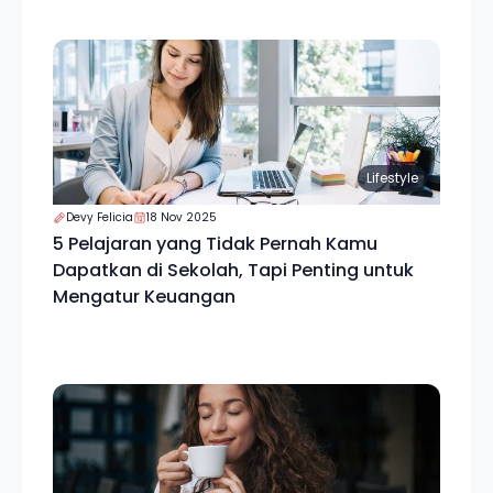
Lifestyle
Devy Felicia
18 Nov 2025
5 Pelajaran yang Tidak Pernah Kamu
Dapatkan di Sekolah, Tapi Penting untuk
Mengatur Keuangan