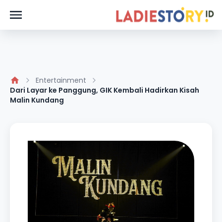
Entertainment
Dari Layar ke Panggung, GIK Kembali Hadirkan Kisah
Malin Kundang