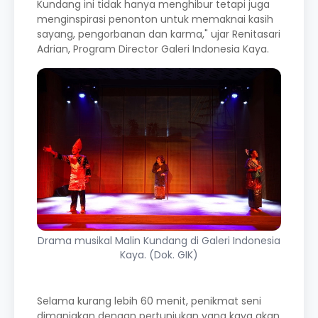
Kundang ini tidak hanya menghibur tetapi juga
menginspirasi penonton untuk memaknai kasih
sayang, pengorbanan dan karma," ujar Renitasari
Adrian, Program Director Galeri Indonesia Kaya.
Drama musikal Malin Kundang di Galeri Indonesia
Kaya. (Dok. GIK)
Selama kurang lebih 60 menit, penikmat seni
dimanjakan dengan pertunjukan yang kaya akan