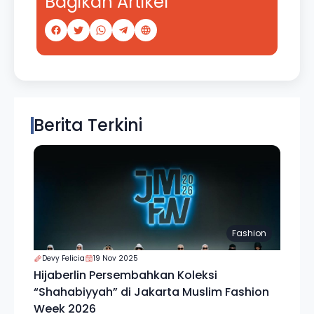
Bagikan Artikel
Berita Terkini
Fashion
Devy Felicia
19 Nov 2025
Hijaberlin Persembahkan Koleksi
“Shahabiyyah” di Jakarta Muslim Fashion
Week 2026