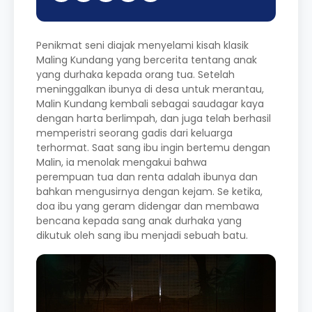
Penikmat seni diajak menyelami kisah klasik
Maling Kundang yang bercerita tentang anak
yang durhaka kepada orang tua. Setelah
meninggalkan ibunya di desa untuk merantau,
Malin Kundang kembali sebagai saudagar kaya
dengan harta berlimpah, dan juga telah berhasil
memperistri seorang gadis dari keluarga
terhormat. Saat sang ibu ingin bertemu dengan
Malin, ia menolak mengakui bahwa
perempuan tua dan renta adalah ibunya dan
bahkan mengusirnya dengan kejam. Se ketika,
doa ibu yang geram didengar dan membawa
bencana kepada sang anak durhaka yang
dikutuk oleh sang ibu menjadi sebuah batu.