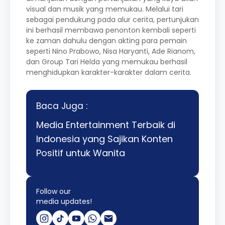
visual dan musik yang memukau. Melalui tari
sebagai pendukung pada alur cerita, pertunjukan
ini berhasil membawa penonton kembali seperti
ke zaman dahulu dengan akting para pemain
seperti Nino Prabowo, Nisa Haryanti, Ade Rianom,
dan Group Tari Helda yang memukau berhasil
menghidupkan karakter-karakter dalam cerita.
Baca Juga :
Media Entertainment Terbaik di
Indonesia yang Sajikan Konten
Positif untuk Wanita
Follow our
media updates!