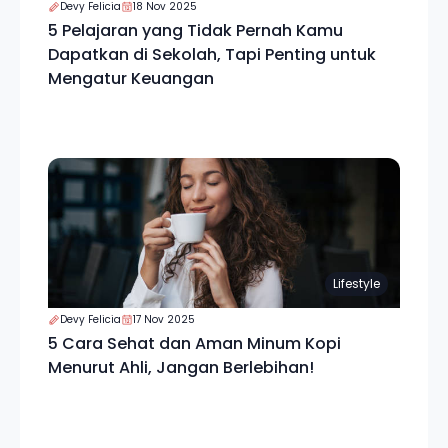
Devy Felicia
18 Nov 2025
5 Pelajaran yang Tidak Pernah Kamu
Dapatkan di Sekolah, Tapi Penting untuk
Mengatur Keuangan
Lifestyle
Devy Felicia
17 Nov 2025
5 Cara Sehat dan Aman Minum Kopi
Menurut Ahli, Jangan Berlebihan!