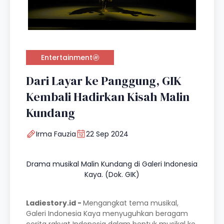
Entertainment
Dari Layar ke Panggung, GIK
Kembali Hadirkan Kisah Malin
Kundang
Irma Fauzia
22 Sep 2024
Drama musikal Malin Kundang di Galeri Indonesia
Kaya. (Dok. GIK)
Ladiestory.id -
Mengangkat tema musikal,
Galeri Indonesia Kaya menyuguhkan beragam