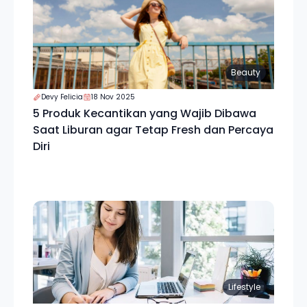
Beauty
Devy Felicia
18 Nov 2025
5 Produk Kecantikan yang Wajib Dibawa
Saat Liburan agar Tetap Fresh dan Percaya
Diri
Lifestyle