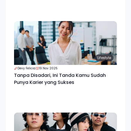
Lifestyle
Devy Felicia
19 Nov 2025
Tanpa Disadari, Ini Tanda Kamu Sudah
Punya Karier yang Sukses