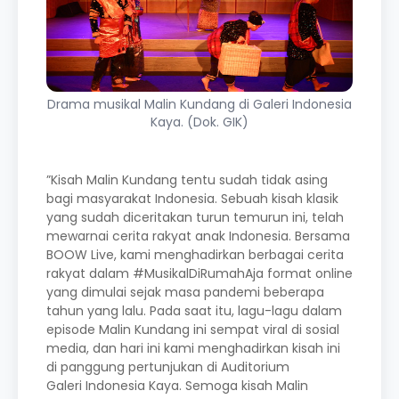
Drama musikal Malin Kundang di Galeri Indonesia
Kaya. (Dok. GIK)
”Kisah Malin Kundang tentu sudah tidak asing
bagi masyarakat Indonesia. Sebuah kisah klasik
yang sudah diceritakan turun temurun ini, telah
mewarnai cerita rakyat anak Indonesia. Bersama
BOOW Live, kami menghadirkan berbagai cerita
rakyat dalam #MusikalDiRumahAja format online
yang dimulai sejak masa pandemi beberapa
tahun yang lalu. Pada saat itu, lagu-lagu dalam
episode Malin Kundang ini sempat viral di sosial
media, dan hari ini kami menghadirkan kisah ini
di panggung pertunjukan di Auditorium
Galeri Indonesia Kaya. Semoga kisah Malin