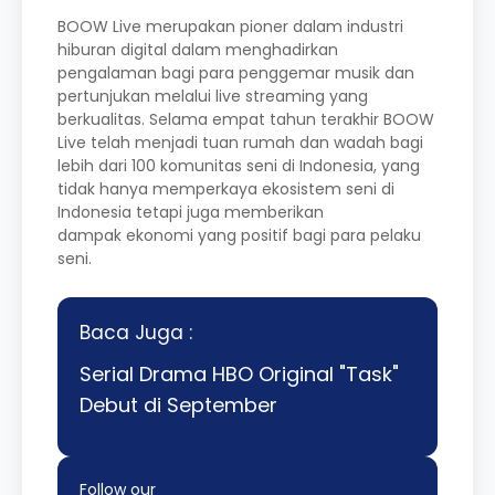
BOOW Live merupakan pioner dalam industri
hiburan digital dalam menghadirkan
pengalaman bagi para penggemar musik dan
pertunjukan melalui live streaming yang
berkualitas. Selama empat tahun terakhir BOOW
Live telah menjadi tuan rumah dan wadah bagi
lebih dari 100 komunitas seni di Indonesia, yang
tidak hanya memperkaya ekosistem seni di
Indonesia tetapi juga memberikan
dampak ekonomi yang positif bagi para pelaku
seni.
Baca Juga :
Serial Drama HBO Original "Task"
Debut di September
Follow our