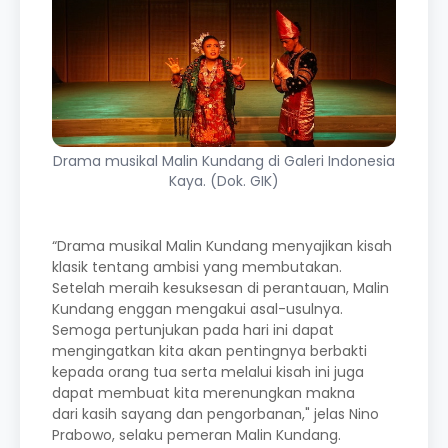
Drama musikal Malin Kundang di Galeri Indonesia
Kaya. (Dok. GIK)
“Drama musikal Malin Kundang menyajikan kisah
klasik tentang ambisi yang membutakan.
Setelah meraih kesuksesan di perantauan, Malin
Kundang enggan mengakui asal-usulnya.
Semoga pertunjukan pada hari ini dapat
mengingatkan kita akan pentingnya berbakti
kepada orang tua serta melalui kisah ini juga
dapat membuat kita merenungkan makna
dari kasih sayang dan pengorbanan," jelas Nino
Prabowo, selaku pemeran Malin Kundang.