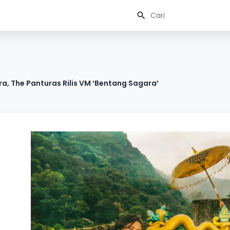
a, The Panturas Rilis VM ‘Bentang Sagara’