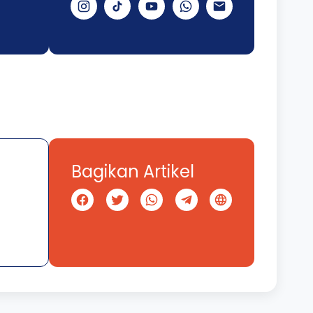
Bagikan Artikel