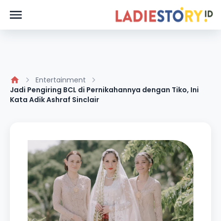
Entertainment
Jadi Pengiring BCL di Pernikahannya dengan Tiko, Ini
Kata Adik Ashraf Sinclair