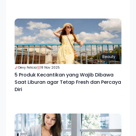
Beauty
Devy Felicia
18 Nov 2025
5 Produk Kecantikan yang Wajib Dibawa
Saat Liburan agar Tetap Fresh dan Percaya
Diri