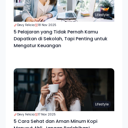
Lifestyle
Devy Felicia
18 Nov 2025
5 Pelajaran yang Tidak Pernah Kamu
Dapatkan di Sekolah, Tapi Penting untuk
Mengatur Keuangan
Lifestyle
Devy Felicia
17 Nov 2025
5 Cara Sehat dan Aman Minum Kopi