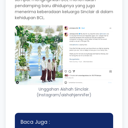
pendamping baru dihidupnya yang juga
menerima keberadaan keluarga Sinclair di dalam
kehidupan BCL.
Unggahan Aishah Sinclair.
(Instagram/aishahjennifer)
Baca Juga :