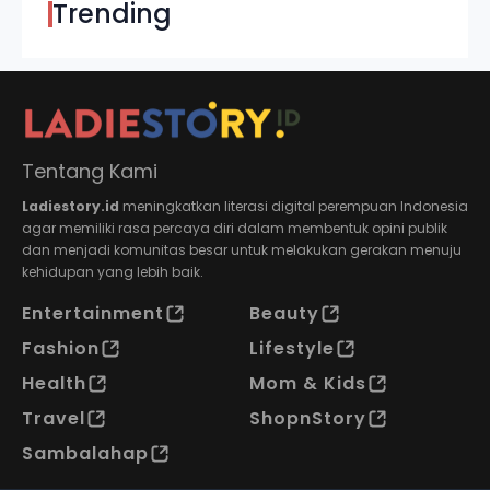
Trending
Tentang Kami
Ladiestory.id
meningkatkan literasi digital perempuan Indonesia
agar memiliki rasa percaya diri dalam membentuk opini publik
dan menjadi komunitas besar untuk melakukan gerakan menuju
kehidupan yang lebih baik.
Entertainment
Beauty
Fashion
Lifestyle
Health
Mom & Kids
Travel
ShopnStory
Sambalahap