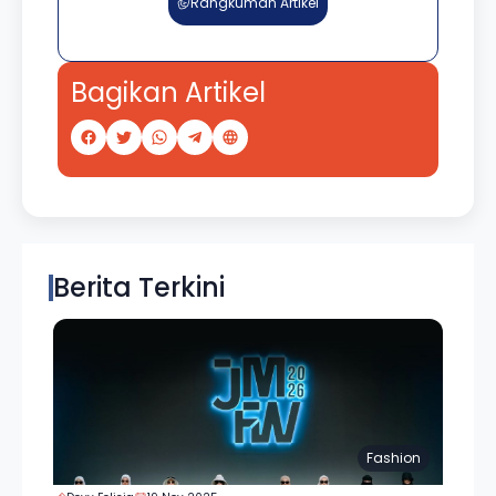
Rangkuman Artikel
Bagikan Artikel
Berita Terkini
Fashion