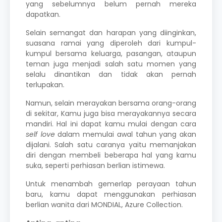
yang sebelumnya belum pernah mereka
dapatkan.
Selain semangat dan harapan yang diinginkan,
suasana ramai yang diperoleh dari kumpul-
kumpul bersama keluarga, pasangan, ataupun
teman juga menjadi salah satu momen yang
selalu dinantikan dan tidak akan pernah
terlupakan.
Namun, selain merayakan bersama orang-orang
di sekitar, Kamu juga bisa merayakannya secara
mandiri. Hal ini dapat kamu mulai dengan cara
self love
dalam memulai awal tahun yang akan
dijalani. Salah satu caranya yaitu memanjakan
diri dengan membeli beberapa hal yang kamu
suka, seperti
perhiasan berlian istimewa
.
Untuk menambah gemerlap perayaan tahun
baru, kamu dapat menggunakan perhiasan
berlian wanita dari MONDIAL, Azure Collection.