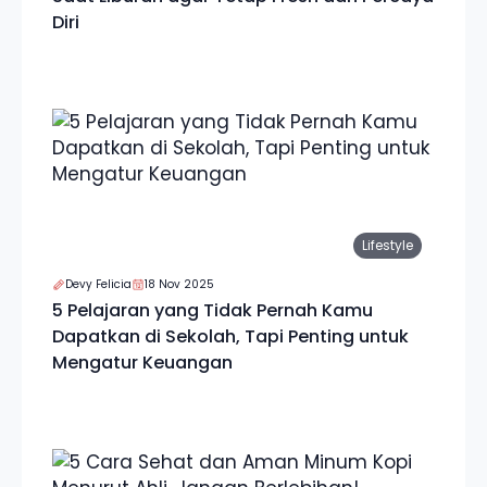
Diri
Lifestyle
Devy Felicia
18 Nov 2025
5 Pelajaran yang Tidak Pernah Kamu
Dapatkan di Sekolah, Tapi Penting untuk
Mengatur Keuangan