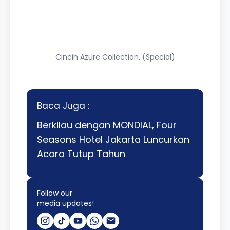
Cincin Azure Collection. (Special)
Baca Juga :
Berkilau dengan MONDIAL, Four
Seasons Hotel Jakarta Luncurkan
Acara Tutup Tahun
Follow our
media updates!