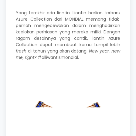
Yang terakhir ada liontin.
Liontin berlian terbaru
Azure Collection dari MONDIAL memang tidak
pernah mengecewakan dalam menghadirkan
keelokan perhiasan yang mereka miliki. Dengan
ragam desainnya yang cantik, liontin Azure
Collection dapat membuat kamu tampil lebih
fresh
di tahun yang akan datang.
New year, new
me, right?
#alliwantismondial
.