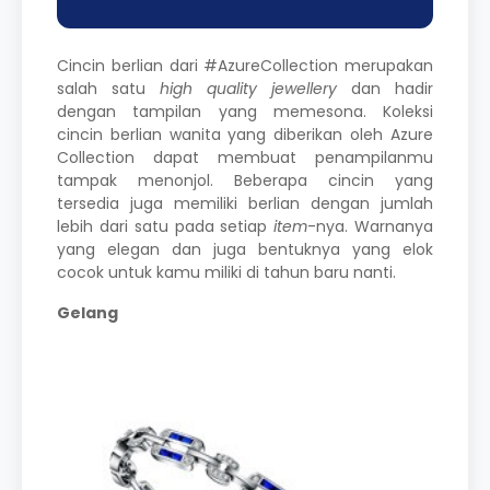
Cincin berlian dari
#AzureCollection
merupakan
salah satu
high quality jewellery
dan hadir
dengan tampilan yang memesona. Koleksi
cincin berlian wanita yang diberikan oleh Azure
Collection dapat membuat penampilanmu
tampak menonjol. Beberapa cincin yang
tersedia juga memiliki berlian dengan jumlah
lebih dari satu pada setiap
item
-nya. Warnanya
yang elegan dan juga bentuknya yang elok
cocok untuk kamu miliki di tahun baru nanti.
Gelang