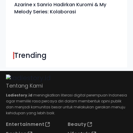
Azarine x Sanrio Hadirkan Kuromi & My
Melody Series: Kolaborasi
Trending
Tentang Kami
Ladiestory.id
meningkatkan literasi digital perempuan Indonesia
agar memiliki rasa percaya diri dalam membentuk opini publik
dan menjadi komunitas besar untuk melakukan gerakan menuju
kehidupan yang lebih baik.
Entertainment
Beauty