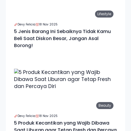
Lifestyle
Devy Felicia
18 Nov 2025
5 Jenis Barang Ini Sebaiknya Tidak Kamu
Beli Saat Diskon Besar, Jangan Asal
Borong!
Beauty
Devy Felicia
18 Nov 2025
5 Produk Kecantikan yang Wajib Dibawa
Saat Liburan agar Tetap Fresh dan Percaya