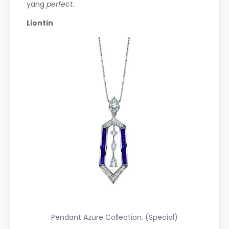
yang
perfect
.
Liontin
Pendant Azure Collection. (Special)