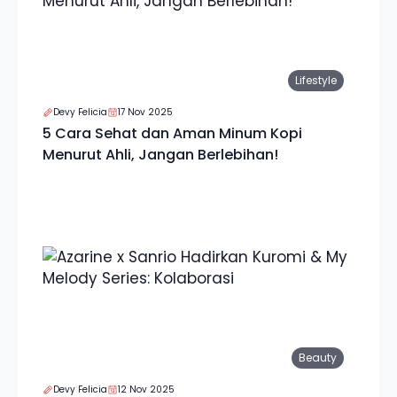
Lifestyle
Devy Felicia
17 Nov 2025
5 Cara Sehat dan Aman Minum Kopi
Menurut Ahli, Jangan Berlebihan!
Beauty
Devy Felicia
12 Nov 2025