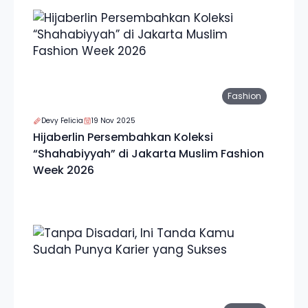
Fashion
Devy Felicia
19 Nov 2025
Hijaberlin Persembahkan Koleksi
“Shahabiyyah” di Jakarta Muslim Fashion
Week 2026