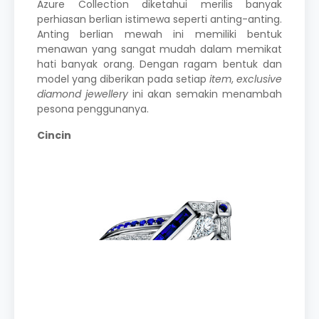
Azure Collection diketahui merilis banyak
perhiasan berlian istimewa
seperti anting-anting.
Anting berlian mewah
ini memiliki bentuk
menawan yang sangat mudah dalam memikat
hati banyak orang. Dengan ragam bentuk dan
model yang diberikan pada setiap
item
,
exclusive
diamond jewellery
ini akan semakin menambah
pesona penggunanya.
Cincin