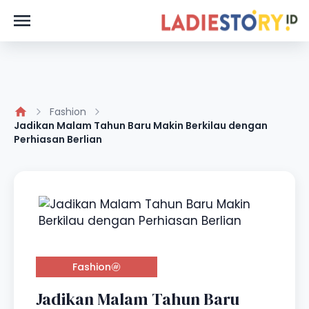
Fashion
Jadikan Malam Tahun Baru Makin Berkilau dengan
Perhiasan Berlian
Fashion
Jadikan Malam Tahun Baru