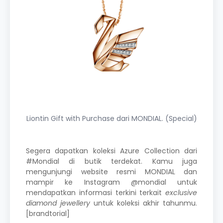
Liontin Gift with Purchase dari MONDIAL. (Special)
Segera dapatkan koleksi Azure Collection dari
#Mondial
di butik terdekat. Kamu juga
mengunjungi website resmi
MONDIAL
dan
mampir ke Instagram
@mondial
untuk
mendapatkan informasi terkini terkait
exclusive
diamond jewellery
untuk koleksi akhir tahunmu.
[brandtorial]