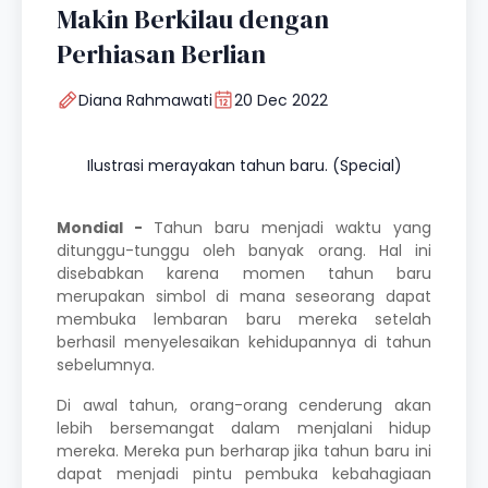
Makin Berkilau dengan
Perhiasan Berlian
Diana Rahmawati
20 Dec 2022
Ilustrasi merayakan tahun baru. (Special)
Mondial -
Tahun baru menjadi waktu yang
ditunggu-tunggu oleh banyak orang. Hal ini
disebabkan karena momen tahun baru
merupakan simbol di mana seseorang dapat
membuka lembaran baru mereka setelah
berhasil menyelesaikan kehidupannya di tahun
sebelumnya.
Di awal tahun, orang-orang cenderung akan
lebih bersemangat dalam menjalani hidup
mereka. Mereka pun berharap jika tahun baru ini
dapat menjadi pintu pembuka kebahagiaan