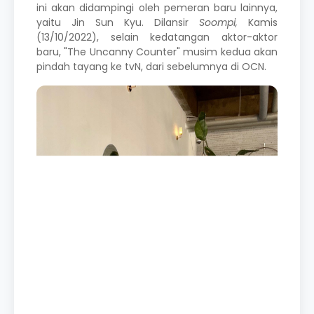
ini akan didampingi oleh pemeran baru lainnya,
yaitu Jin Sun Kyu. Dilansir
Soompi,
Kamis
(13/10/2022), selain kedatangan aktor-aktor
baru, "The Uncanny Counter" musim kedua akan
pindah tayang ke tvN, dari sebelumnya di OCN.