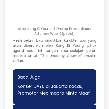
Aktor Kang Ki Young di Drama
Extraordinary
Attorney Woo.
(Spesial)
Meski belum bisa dipastikan karakter apa yang
akan diperankan oleh Kang Ki Young, pihak
agensi saat ini tengah mempelajari peran
mereka untuk "The Uncanny Counter" musim
kedua.
Baca Juga :
Konser DAY6 di Jakarta Kacau,
Promotor Mecimapro Minta Maaf