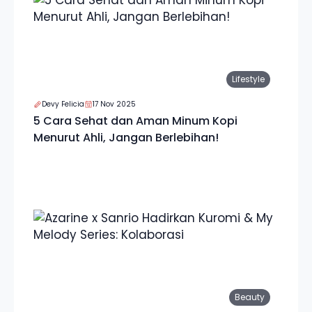
Lifestyle
Devy Felicia
17 Nov 2025
5 Cara Sehat dan Aman Minum Kopi
Menurut Ahli, Jangan Berlebihan!
Beauty