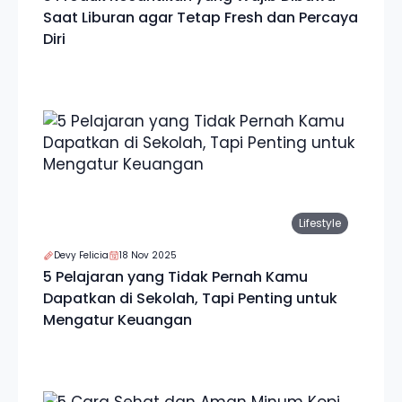
Saat Liburan agar Tetap Fresh dan Percaya
Diri
Lifestyle
Devy Felicia
18 Nov 2025
5 Pelajaran yang Tidak Pernah Kamu
Dapatkan di Sekolah, Tapi Penting untuk
Mengatur Keuangan