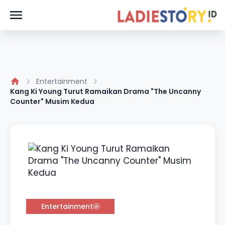
Entertainment
Kang Ki Young Turut Ramaikan Drama "The Uncanny
Counter" Musim Kedua
Entertainment