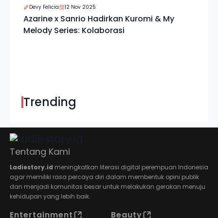
Devy Felicia
12 Nov 2025
Azarine x Sanrio Hadirkan Kuromi & My
Melody Series: Kolaborasi
Trending
Tentang Kami
Ladiestory.id
meningkatkan literasi digital perempuan Indonesia
agar memiliki rasa percaya diri dalam membentuk opini publik
dan menjadi komunitas besar untuk melakukan gerakan menuju
kehidupan yang lebih baik.
Entertainment
Beauty