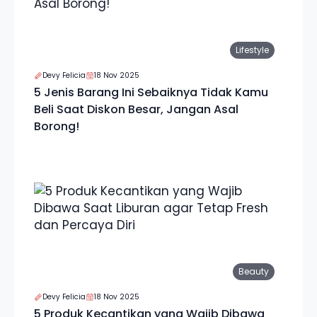
Lifestyle
Devy Felicia
18 Nov 2025
5 Jenis Barang Ini Sebaiknya Tidak Kamu
Beli Saat Diskon Besar, Jangan Asal
Borong!
Beauty
Devy Felicia
18 Nov 2025
5 Produk Kecantikan yang Wajib Dibawa