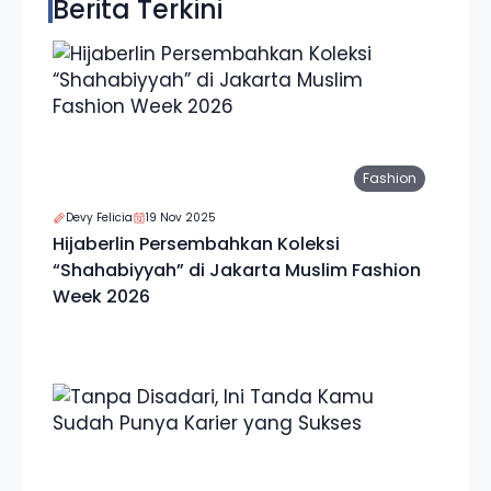
Berita Terkini
Fashion
Devy Felicia
19 Nov 2025
Hijaberlin Persembahkan Koleksi
“Shahabiyyah” di Jakarta Muslim Fashion
Week 2026