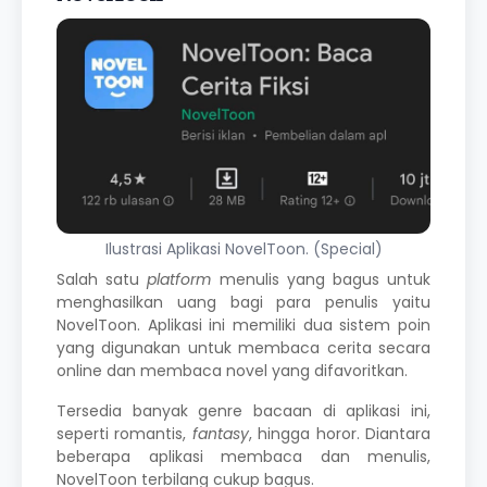
Ilustrasi Aplikasi NovelToon. (Special)
Salah satu
platform
menulis
yang bagus untuk
menghasilkan uang bagi para penulis yaitu
NovelToon. Aplikasi ini memiliki dua sistem poin
yang digunakan untuk membaca cerita secara
online dan membaca novel yang difavoritkan.
Tersedia banyak genre bacaan di aplikasi ini,
seperti romantis,
fantasy
, hingga horor. Diantara
beberapa aplikasi membaca dan
menulis
,
NovelToon terbilang cukup bagus.