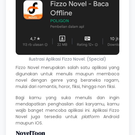
Ilustrasi Aplikasi Fizzo Novel. (Special)
Fizzo Novel merupakan salah satu aplikasi yang
digunakan untuk
menulis
maupun membaca
novel dengan genre yang beraneka ragam,
mulai dari romantis, horor, fiksi, hingga non fiksi.
Bagi kamu yang suka menulis dan ingin
mendapatkan penghasilan dari karyamu, kamu
wajib banget mencoba aplikasi ini. Aplikasi Fizzo
Novel juga tersedia untuk
platform
Android
maupun iOS.
NovelToon