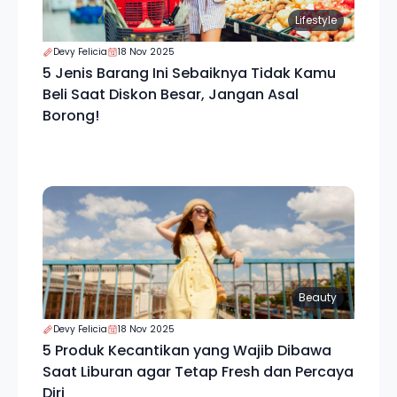
Lifestyle
Devy Felicia
18 Nov 2025
5 Jenis Barang Ini Sebaiknya Tidak Kamu
Beli Saat Diskon Besar, Jangan Asal
Borong!
Beauty
Devy Felicia
18 Nov 2025
5 Produk Kecantikan yang Wajib Dibawa
Saat Liburan agar Tetap Fresh dan Percaya
Diri