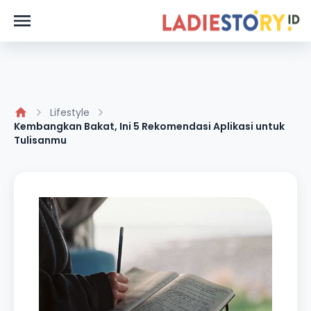
Lifestyle
Kembangkan Bakat, Ini 5 Rekomendasi Aplikasi untuk
Tulisanmu