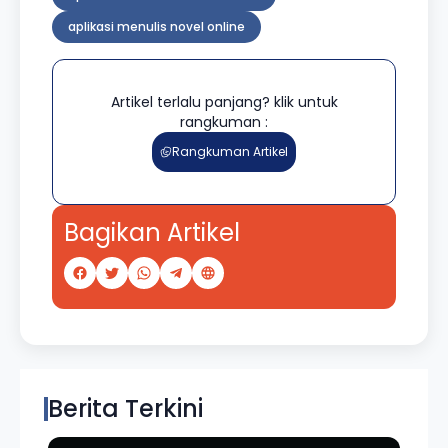
aplikasi menulis novel online
Artikel terlalu panjang? klik untuk
rangkuman :
Rangkuman Artikel
Bagikan Artikel
Berita Terkini