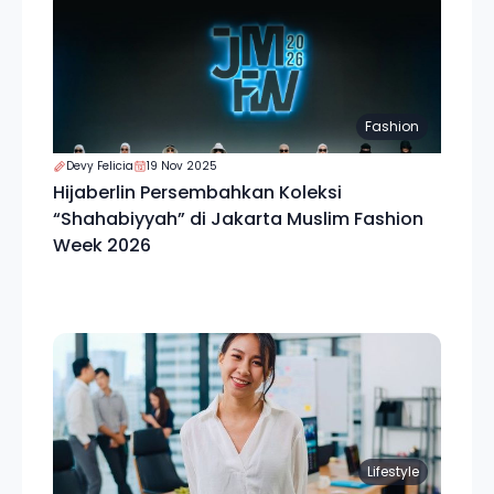
Fashion
Devy Felicia
19 Nov 2025
Hijaberlin Persembahkan Koleksi
“Shahabiyyah” di Jakarta Muslim Fashion
Week 2026
Lifestyle