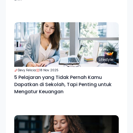
Lifestyle
Devy Felicia
18 Nov 2025
5 Pelajaran yang Tidak Pernah Kamu
Dapatkan di Sekolah, Tapi Penting untuk
Mengatur Keuangan