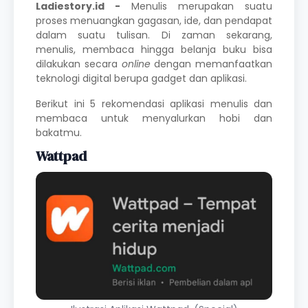
Ladiestory.id -
Menulis
merupakan suatu
proses menuangkan gagasan, ide, dan pendapat
dalam suatu tulisan. Di zaman sekarang,
menulis, membaca hingga belanja buku bisa
dilakukan secara
online
dengan memanfaatkan
teknologi digital berupa gadget dan aplikasi.
Berikut ini 5 rekomendasi aplikasi menulis dan
membaca
untuk menyalurkan hobi dan
bakatmu.
Wattpad