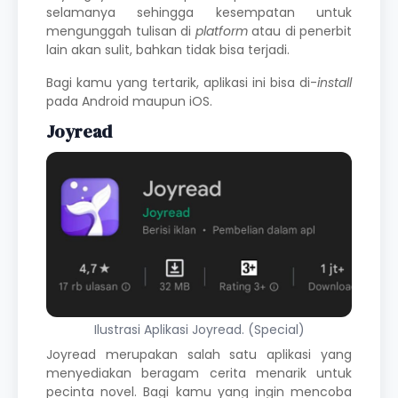
selamanya sehingga kesempatan untuk
mengunggah tulisan di
platform
atau di penerbit
lain akan sulit, bahkan tidak bisa terjadi.
Bagi kamu yang tertarik, aplikasi ini bisa di-
install
pada Android maupun iOS.
Joyread
Ilustrasi Aplikasi Joyread. (Special)
Joyread merupakan salah satu aplikasi yang
menyediakan beragam cerita menarik untuk
pecinta novel. Bagi kamu yang ingin mencoba