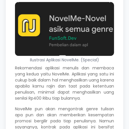
Ilustrasi Aplikasi NovelMe. (Special)
Rekomendasi aplikasi menulis dan
membaca
yang kedua yaitu NovelMe. Aplikasi yang satu ini
cukup baik dalam hal menghasilkan uang karena
apabila kamu rajin dan taat pada ketentuan
penulisan, minimal dapat menghasilkan uang
senilai Rp400 Ribu tiap bulannya.
NovelMe pun akan mengontrak genre tulisan
apa pun dan akan memberikan kesempatan
promosi bergilir pada tiap penulisnya. Namun
sayangnya, kontrak pada aplikasi ini bersifat