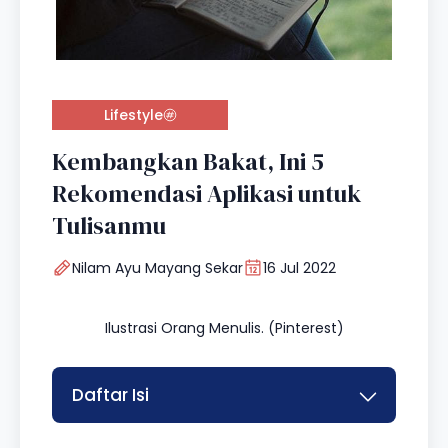
Lifestyle
Kembangkan Bakat, Ini 5
Rekomendasi Aplikasi untuk
Tulisanmu
Nilam Ayu Mayang Sekar
16 Jul 2022
Ilustrasi Orang Menulis. (Pinterest)
Daftar Isi