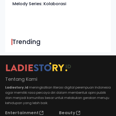
Melody Series: Kolaborasi
Trending
Tentang Kami
Ladiestory.id
meningkatkan literasi digital perempuan Indonesia
agar memiliki rasa percaya diri dalam membentuk opini publik
dan menjadi komunitas besar untuk melakukan gerakan menuju
kehidupan yang lebih baik.
Entertainment
Beauty