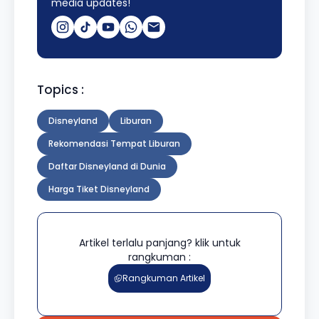
media updates!
Topics :
Disneyland
Liburan
Rekomendasi Tempat Liburan
Daftar Disneyland di Dunia
Harga Tiket Disneyland
Artikel terlalu panjang? klik untuk
rangkuman :
Rangkuman Artikel