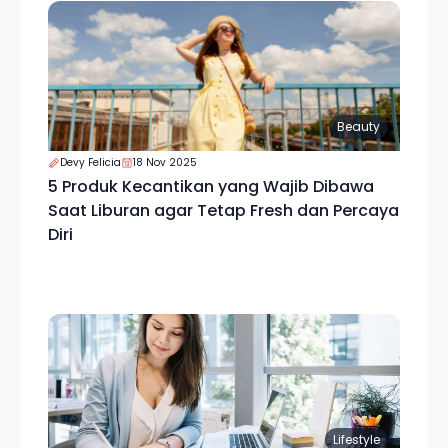
Beauty
Devy Felicia
18 Nov 2025
5 Produk Kecantikan yang Wajib Dibawa
Saat Liburan agar Tetap Fresh dan Percaya
Diri
Lifestyle