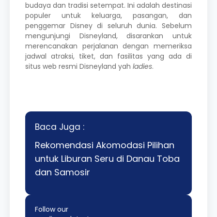
budaya dan tradisi setempat. Ini adalah destinasi
populer untuk keluarga, pasangan, dan
penggemar Disney di seluruh dunia. Sebelum
mengunjungi Disneyland, disarankan untuk
merencanakan perjalanan dengan memeriksa
jadwal atraksi, tiket, dan fasilitas yang ada di
situs web resmi Disneyland yah
ladies
.
Baca Juga :
Rekomendasi Akomodasi Pilihan
untuk Liburan Seru di Danau Toba
dan Samosir
Follow our