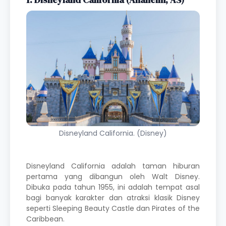
Disneyland California. (Disney)
Disneyland California adalah taman hiburan
pertama yang dibangun oleh Walt Disney.
Dibuka pada tahun 1955, ini adalah tempat asal
bagi banyak karakter dan atraksi klasik Disney
seperti Sleeping Beauty Castle dan Pirates of the
Caribbean.