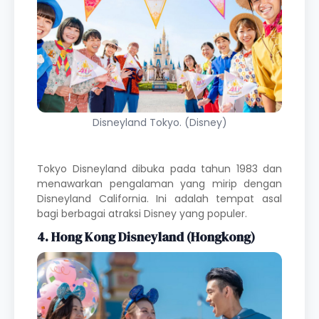
Disneyland Tokyo. (Disney)
Tokyo Disneyland dibuka pada tahun 1983 dan
menawarkan pengalaman yang mirip dengan
Disneyland California. Ini adalah tempat asal
bagi berbagai atraksi Disney yang populer.
4. Hong Kong Disneyland (Hongkong)