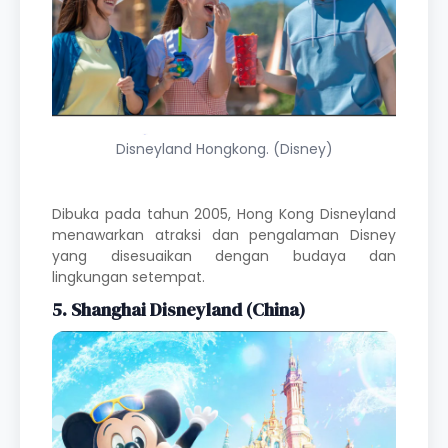
Disneyland Hongkong. (Disney)
Dibuka pada tahun 2005, Hong Kong Disneyland
menawarkan atraksi dan pengalaman Disney
yang disesuaikan dengan budaya dan
lingkungan setempat.
5. Shanghai Disneyland (China)