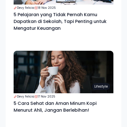
Devy Felicia
18 Nov 2025
5 Pelajaran yang Tidak Pernah Kamu
Dapatkan di Sekolah, Tapi Penting untuk
Mengatur Keuangan
Lifestyle
Devy Felicia
17 Nov 2025
5 Cara Sehat dan Aman Minum Kopi
Menurut Ahli, Jangan Berlebihan!