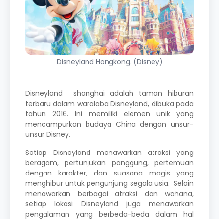
Disneyland Hongkong. (Disney)
Disneyland shanghai adalah taman hiburan
terbaru dalam waralaba Disneyland, dibuka pada
tahun 2016. Ini memiliki elemen unik yang
mencampurkan budaya China dengan unsur-
unsur Disney.
Setiap Disneyland menawarkan atraksi yang
beragam, pertunjukan panggung, pertemuan
dengan karakter, dan suasana magis yang
menghibur untuk pengunjung segala usia. Selain
menawarkan berbagai atraksi dan wahana,
setiap lokasi Disneyland juga menawarkan
pengalaman yang berbeda-beda dalam hal