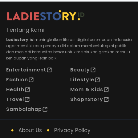
Tentang Kami
Ladiestory.id
meningkatkan literasi digital perempuan Indonesia
agar memiliki rasa percaya diri dalam membentuk opini publik
dan menjadi komunitas besar untuk melakukan gerakan menuju
kehidupan yang lebih baik.
Entertainment
Beauty
Fashion
Lifestyle
Health
Mom & Kids
Travel
ShopnStory
Sambalahap
About Us
Privacy Policy