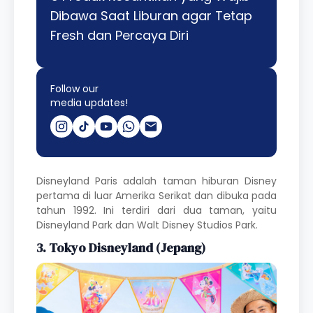
Dibawa Saat Liburan agar Tetap
Fresh dan Percaya Diri
Follow our
media updates!
Disneyland Paris adalah taman hiburan Disney
pertama di luar Amerika Serikat dan dibuka pada
tahun 1992. Ini terdiri dari dua taman, yaitu
Disneyland Park dan Walt Disney Studios Park.
3. Tokyo Disneyland (Jepang)