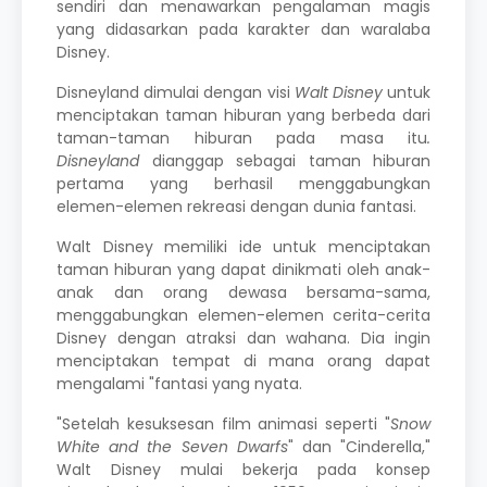
sendiri dan menawarkan pengalaman magis
yang didasarkan pada karakter dan waralaba
Disney.
Disneyland dimulai dengan visi
Walt Disney
untuk
menciptakan taman hiburan yang berbeda dari
taman-taman hiburan pada masa itu
.
Disneyland
dianggap sebagai taman hiburan
pertama yang berhasil menggabungkan
elemen-elemen rekreasi dengan dunia fantasi.
Walt Disney memiliki ide untuk menciptakan
taman hiburan yang dapat dinikmati oleh anak-
anak dan orang dewasa bersama-sama,
menggabungkan elemen-elemen cerita-cerita
Disney dengan atraksi dan wahana. Dia ingin
menciptakan tempat di mana orang dapat
mengalami "fantasi yang nyata.
"Setelah kesuksesan film animasi seperti "
Snow
White and the Seven Dwarfs
" dan "Cinderella,"
Walt Disney mulai bekerja pada konsep