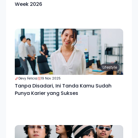
Week 2026
Lifestyle
Devy Felicia
19 Nov 2025
Tanpa Disadari, Ini Tanda Kamu Sudah
Punya Karier yang Sukses