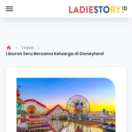
Travel
Liburan Seru Bersama Keluarga di Disneyland