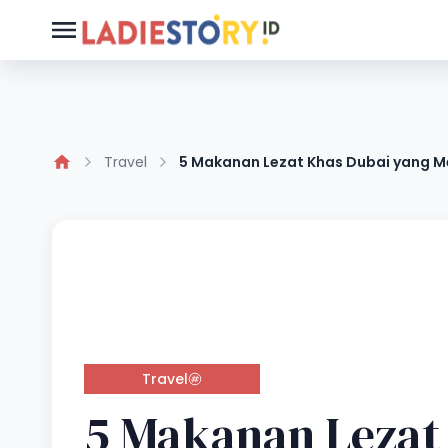
Travel
5 Makanan Lezat Khas Dubai yang 
Travel
5 Makanan Lezat