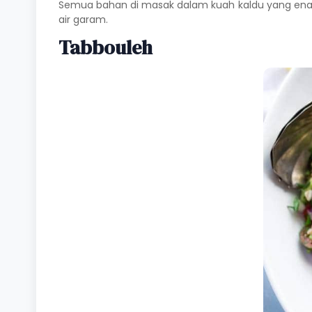
Semua bahan di masak dalam kuah kaldu yang enak.
air garam.
Tabbouleh