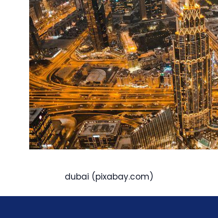
dubai (pixabay.com)