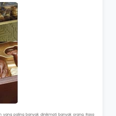
n yang paling banyak dinikmati banyak orang. Rasa