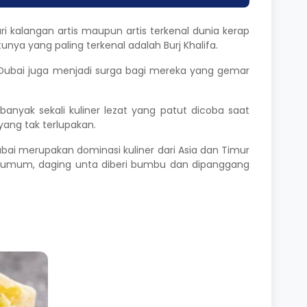
i kalangan artis maupun artis terkenal dunia kerap
unya yang paling terkenal adalah Burj Khalifa.
 Dubai juga menjadi surga bagi mereka yang gemar
 banyak sekali kuliner lezat yang patut dicoba saat
ang tak terlupakan.
bai merupakan dominasi kuliner dari Asia dan Timur
a umum, daging unta diberi bumbu dan dipanggang