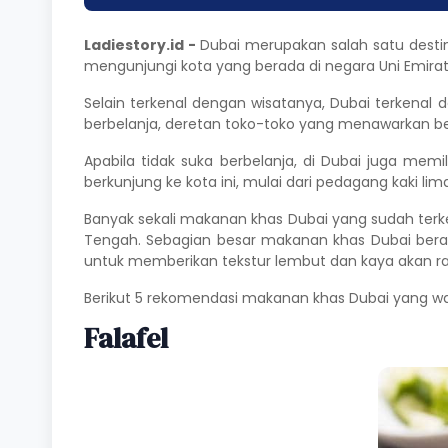
Ladiestory.id -
Dubai merupakan salah satu destin
mengunjungi kota yang berada di negara Uni Emirat A
Selain terkenal dengan wisatanya, Dubai terken
berbelanja, deretan toko-toko yang menawarkan
Apabila tidak suka berbelanja, di Dubai juga memil
berkunjung ke kota ini, mulai dari pedagang kaki
Banyak sekali makanan khas Dubai yang sudah terke
Tengah. Sebagian besar makanan khas Dubai bera
untuk memberikan tekstur lembut dan kaya akan r
Berikut 5 rekomendasi makanan khas Dubai yang waji
Falafel