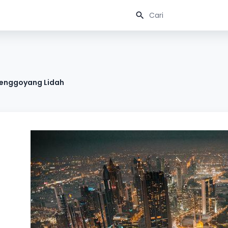
Menggoyang Lidah