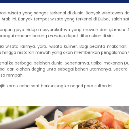
asi wisata yang sangat terkenal di dunia. Banyak wisatawan dar
rab ini. Banyak tempat wisata yang terkenal di Dubai, salah sat
al dengan gaya hidup masyarakatnya yang mewah dan
glamour
.
 berbagai macam barang
branded
dapat ditemukan di sini.
iki wisata lainnya, yaitu wisata kuliner. Bagi pecinta makanan,
 lima hingga restoran mewah yang akan memberikan pengalaman y
nal ke berbagai belahan dunia. Sebenarnya, tipikal makanan Du
sal dari olahan daging unta sebagai bahan utamanya. Secar
asa rempah.
b kamu coba saat berkunjung ke negeri para sultan ini.