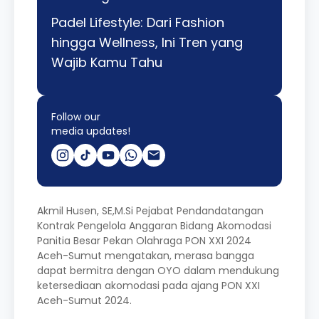
Padel Lifestyle: Dari Fashion
hingga Wellness, Ini Tren yang
Wajib Kamu Tahu
Follow our
media updates!
Akmil Husen, SE,M.Si Pejabat Pendandatangan
Kontrak Pengelola Anggaran Bidang Akomodasi
Panitia Besar Pekan Olahraga PON XXI 2024
Aceh-Sumut mengatakan, merasa bangga
dapat bermitra dengan OYO dalam mendukung
ketersediaan akomodasi pada ajang PON XXI
Aceh-Sumut 2024.