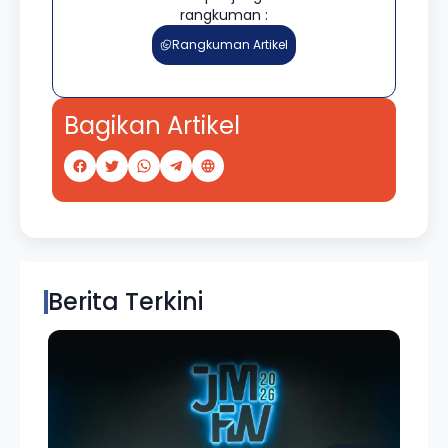
rangkuman :
Rangkuman Artikel
Bagikan Artikel
Berita Terkini