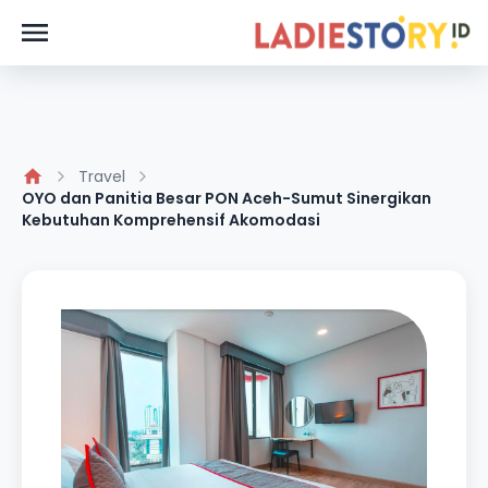
Travel
OYO dan Panitia Besar PON Aceh-Sumut Sinergikan
Kebutuhan Komprehensif Akomodasi