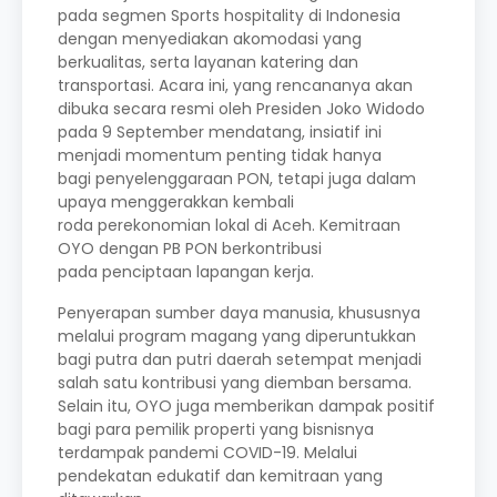
pada segmen Sports hospitality di Indonesia
dengan menyediakan akomodasi yang
berkualitas, serta layanan katering dan
transportasi. Acara ini, yang rencananya akan
dibuka secara resmi oleh Presiden Joko Widodo
pada 9 September mendatang, insiatif ini
menjadi momentum penting tidak hanya
bagi penyelenggaraan PON, tetapi juga dalam
upaya menggerakkan kembali
roda perekonomian lokal di Aceh. Kemitraan
OYO dengan PB PON berkontribusi
pada penciptaan lapangan kerja.
Penyerapan sumber daya manusia, khususnya
melalui program magang yang diperuntukkan
bagi putra dan putri daerah setempat menjadi
salah satu kontribusi yang diemban bersama.
Selain itu, OYO juga memberikan dampak positif
bagi para pemilik properti yang bisnisnya
terdampak pandemi COVID-19. Melalui
pendekatan edukatif dan kemitraan yang