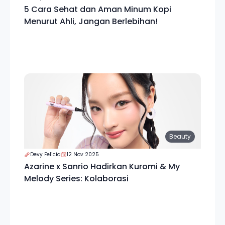
5 Cara Sehat dan Aman Minum Kopi
Menurut Ahli, Jangan Berlebihan!
Beauty
Devy Felicia
12 Nov 2025
Azarine x Sanrio Hadirkan Kuromi & My
Melody Series: Kolaborasi