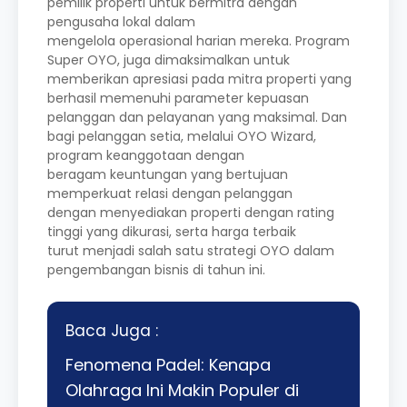
pemilik properti untuk bermitra dengan
pengusaha lokal dalam
mengelola operasional harian mereka. Program
Super OYO, juga dimaksimalkan untuk
memberikan apresiasi pada mitra properti yang
berhasil memenuhi parameter kepuasan
pelanggan dan pelayanan yang maksimal. Dan
bagi pelanggan setia, melalui OYO Wizard,
program keanggotaan dengan
beragam keuntungan yang bertujuan
memperkuat relasi dengan pelanggan
dengan menyediakan properti dengan rating
tinggi yang dikurasi, serta harga terbaik
turut menjadi salah satu strategi OYO dalam
pengembangan bisnis di tahun ini.
Baca Juga :
Fenomena Padel: Kenapa
Olahraga Ini Makin Populer di