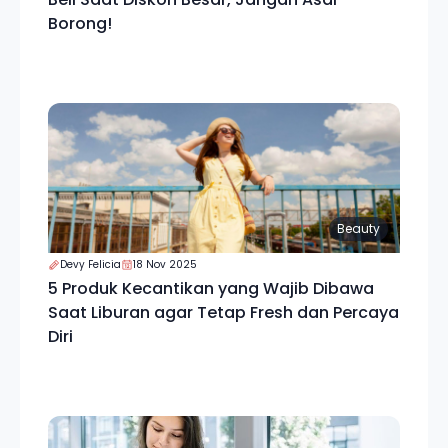
Borong!
Beauty
Devy Felicia
18 Nov 2025
5 Produk Kecantikan yang Wajib Dibawa
Saat Liburan agar Tetap Fresh dan Percaya
Diri