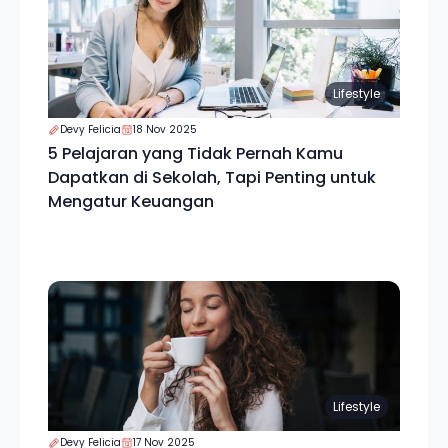
Lifestyle
Devy Felicia
18 Nov 2025
5 Pelajaran yang Tidak Pernah Kamu
Dapatkan di Sekolah, Tapi Penting untuk
Mengatur Keuangan
Lifestyle
Devy Felicia
17 Nov 2025