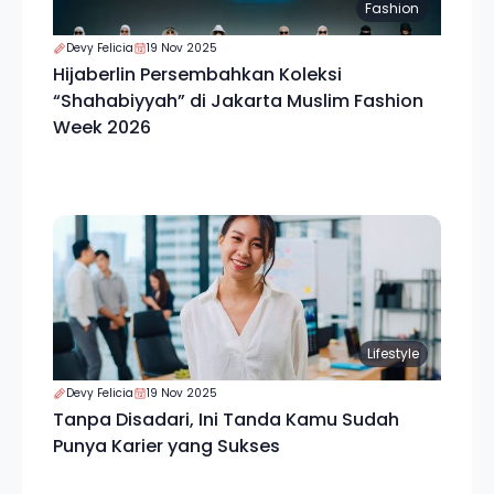
Fashion
Devy Felicia
19 Nov 2025
Hijaberlin Persembahkan Koleksi
“Shahabiyyah” di Jakarta Muslim Fashion
Week 2026
Lifestyle
Devy Felicia
19 Nov 2025
Tanpa Disadari, Ini Tanda Kamu Sudah
Punya Karier yang Sukses