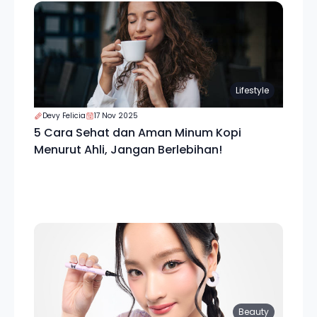
Lifestyle
Devy Felicia
17 Nov 2025
5 Cara Sehat dan Aman Minum Kopi
Menurut Ahli, Jangan Berlebihan!
Beauty