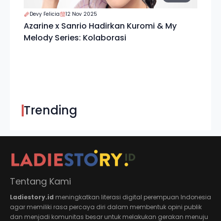
Devy Felicia
12 Nov 2025
Azarine x Sanrio Hadirkan Kuromi & My
Melody Series: Kolaborasi
Trending
Tentang Kami
Ladiestory.id
meningkatkan literasi digital perempuan Indonesia
agar memiliki rasa percaya diri dalam membentuk opini publik
dan menjadi komunitas besar untuk melakukan gerakan menuju