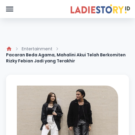
Entertainment
Pacaran Beda Agama, Mahalini Akui Telah Berkomiten
Rizky Febian Jadi yang Terakhir