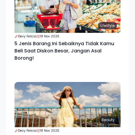
Lifestyle
Devy Felicia
18 Nov 2025
5 Jenis Barang Ini Sebaiknya Tidak Kamu
Beli Saat Diskon Besar, Jangan Asal
Borong!
Beauty
Devy Felicia
18 Nov 2025