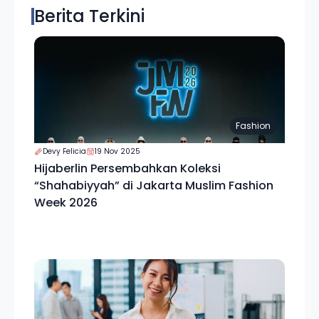
Berita Terkini
Fashion
Devy Felicia
19 Nov 2025
Hijaberlin Persembahkan Koleksi
“Shahabiyyah” di Jakarta Muslim Fashion
Week 2026