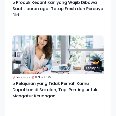
5 Produk Kecantikan yang Wajib Dibawa
Saat Liburan agar Tetap Fresh dan Percaya
Diri
Lifestyle
Devy Felicia
18 Nov 2025
5 Pelajaran yang Tidak Pernah Kamu
Dapatkan di Sekolah, Tapi Penting untuk
Mengatur Keuangan