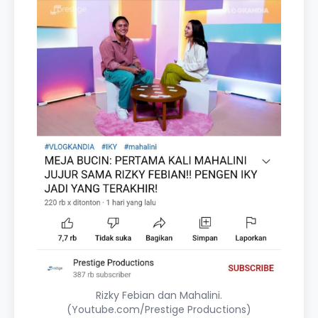
Rizky Febian dan Mahalini.
(Youtube.com/Prestige Productions)