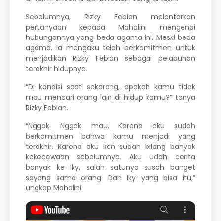
Sebelumnya,
Rizky Febian
melontarkan
pertanyaan kepada Mahalini mengenai
hubungannya yang beda agama ini. Meski beda
agama, ia mengaku telah berkomitmen untuk
menjadikan Rizky Febian sebagai pelabuhan
terakhir hidupnya.
“Di kondisi saat sekarang, apakah kamu tidak
mau mencari orang lain di hidup kamu?” tanya
Rizky Febian
.
“Nggak. Nggak mau. Karena aku sudah
berkomitmen bahwa kamu menjadi yang
terakhir. Karena aku kan sudah bilang banyak
kekecewaan sebelumnya. Aku udah cerita
banyak ke Iky, salah satunya susah banget
sayang sama orang. Dan Iky yang bisa itu,”
ungkap
Mahalini.