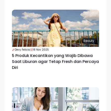
Beauty
Devy Felicia
18 Nov 2025
5 Produk Kecantikan yang Wajib Dibawa
Saat Liburan agar Tetap Fresh dan Percaya
Diri