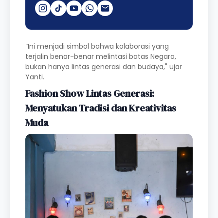
“Ini menjadi simbol bahwa kolaborasi yang
terjalin benar-benar melintasi batas Negara,
bukan hanya lintas generasi dan budaya," ujar
Yanti.
Fashion Show Lintas Generasi:
Menyatukan Tradisi dan Kreativitas
Muda