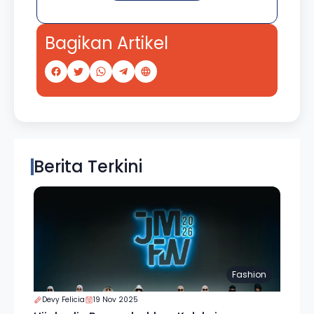
Bagikan Artikel
Berita Terkini
Fashion
Devy Felicia
19 Nov 2025