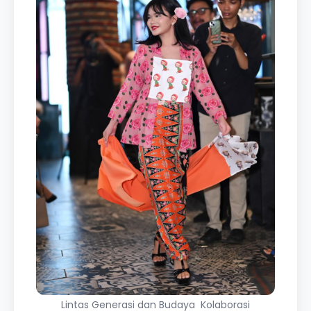
Lintas Generasi dan Budaya Kolaborasi