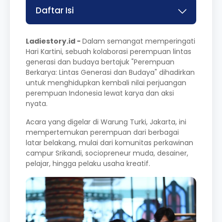
Daftar Isi
Ladiestory.id -
Dalam semangat memperingati
Hari Kartini, sebuah kolaborasi perempuan lintas
generasi dan budaya bertajuk "Perempuan
Berkarya: Lintas Generasi dan Budaya" dihadirkan
untuk menghidupkan kembali nilai perjuangan
perempuan Indonesia lewat karya dan aksi
nyata.
Acara yang digelar di Warung Turki, Jakarta, ini
mempertemukan perempuan dari berbagai
latar belakang, mulai dari komunitas perkawinan
campur Srikandi, sociopreneur muda, desainer,
pelajar, hingga pelaku usaha kreatif.