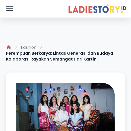
Fashion
Perempuan Berkarya: Lintas Generasi dan Budaya
Kolaborasi Rayakan Semangat Hari Kartini