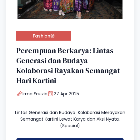
Fashion
Perempuan Berkarya: Lintas
Generasi dan Budaya
Kolaborasi Rayakan Semangat
Hari Kartini
Irma Fauzia
27 Apr 2025
Lintas Generasi dan Budaya Kolaborasi Merayakan
Semangat Kartini Lewat Karya dan Aksi Nyata.
(Special)