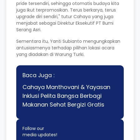
pride tersendiri, sehingga otomatis budaya kita
juga ikut terpromosikan. Terus berkarya, terus
upgrade diri sendiri," tutur Cahaya yang juga
menjabat sebagai Direktur Eksekutif PT Bumi
Serang Asri.
Sementara itu, Yanti Subianto mengungkapkan
antusiasmenya terhadap pilihan lokasi acara
yang diadakan di Warung Turki.
Baca Juga :
Cahaya Manthovani & Yayasan
Inklusi Pelita Bangsa Berbagi
Makanan Sehat Bergizi Gratis
Follow our
media updates!