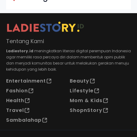
Tentang Kami
Ladiestory.id
meningkatkan literasi digital perempuan Indonesia
agar memiliki rasa percaya diri dalam membentuk opini publik
dan menjadi komunitas besar untuk melakukan gerakan menuju
kehidupan yang lebih baik.
Entertainment
Beauty
Fashion
Lifestyle
Health
Mom & Kids
Travel
ShopnStory
Sambalahap