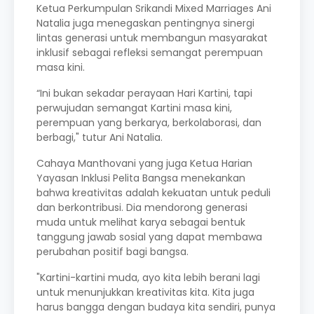
Ketua Perkumpulan Srikandi Mixed Marriages Ani
Natalia juga menegaskan pentingnya sinergi
lintas generasi untuk membangun masyarakat
inklusif sebagai refleksi semangat perempuan
masa kini.
“Ini bukan sekadar perayaan Hari Kartini, tapi
perwujudan semangat Kartini masa kini,
perempuan yang berkarya, berkolaborasi, dan
berbagi," tutur Ani Natalia.
Cahaya Manthovani yang juga Ketua Harian
Yayasan Inklusi Pelita Bangsa menekankan
bahwa kreativitas adalah kekuatan untuk peduli
dan berkontribusi. Dia mendorong generasi
muda untuk melihat karya sebagai bentuk
tanggung jawab sosial yang dapat membawa
perubahan positif bagi bangsa.
"Kartini-kartini muda, ayo kita lebih berani lagi
untuk menunjukkan kreativitas kita. Kita juga
harus bangga dengan budaya kita sendiri, punya