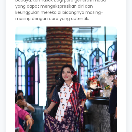
yang dapat mengekspresikan diri dan
keunggulan mereka di bidangnya masing-
masing dengan cara yang autentik.