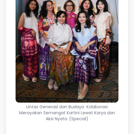
Lintas Generasi dan Budaya Kolaborasi
Merayakan Semangat Kartini Lewat Karya dan
Aksi Nyata. (Special)