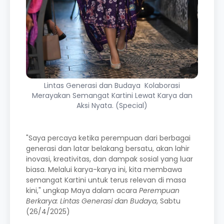
Lintas Generasi dan Budaya Kolaborasi
Merayakan Semangat Kartini Lewat Karya dan
Aksi Nyata. (Special)
"Saya percaya ketika perempuan dari berbagai
generasi dan latar belakang bersatu, akan lahir
inovasi, kreativitas, dan dampak sosial yang luar
biasa. Melalui karya-karya ini, kita membawa
semangat Kartini untuk terus relevan di masa
kini," ungkap Maya dalam acara
Perempuan
Berkarya: Lintas Generasi dan Budaya
, Sabtu
(26/4/2025)