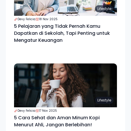
Lifestyle
Devy Felicia
18 Nov 2025
5 Pelajaran yang Tidak Pernah Kamu
Dapatkan di Sekolah, Tapi Penting untuk
Mengatur Keuangan
Lifestyle
Devy Felicia
17 Nov 2025
5 Cara Sehat dan Aman Minum Kopi
Menurut Ahli, Jangan Berlebihan!