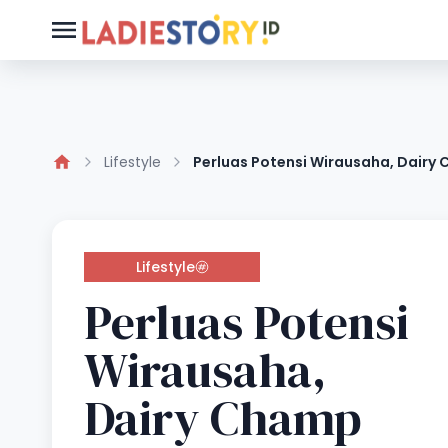
Lifestyle
Perluas Potensi Wirausaha, Dairy
Lifestyle
Perluas Potensi
Wirausaha,
Dairy Champ