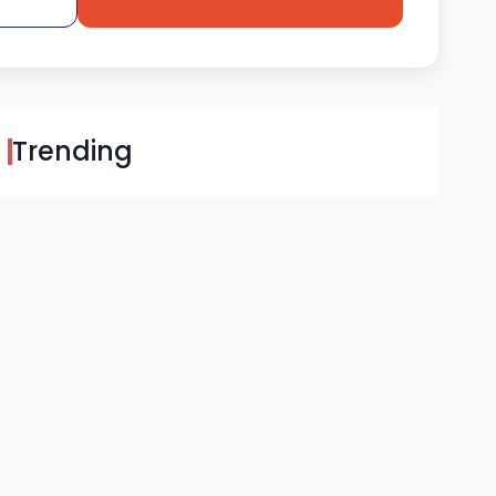
Trending