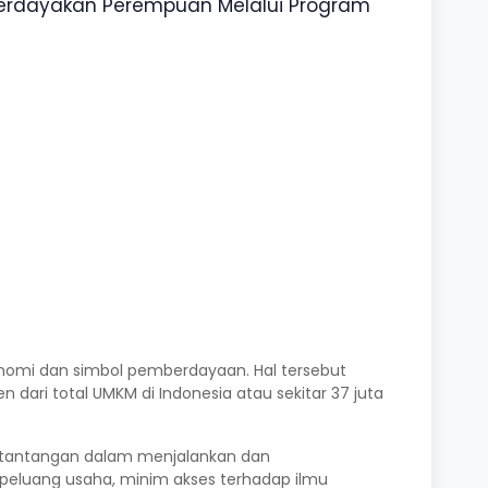
nomi dan simbol pemberdayaan. Hal tersebut
dari total UMKM di Indonesia atau sekitar 37 juta
 tantangan dalam menjalankan dan
eluang usaha, minim akses terhadap ilmu