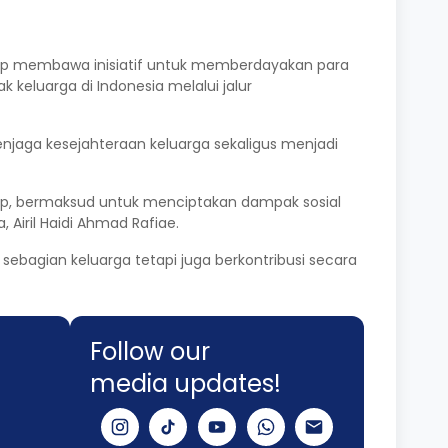
mp membawa inisiatif untuk memberdayakan para
 keluarga di Indonesia melalui jalur
njaga kesejahteraan keluarga sekaligus menjadi
hamp, bermaksud untuk menciptakan dampak sosial
 Airil Haidi Ahmad Rafiae.
agian keluarga tetapi juga berkontribusi secara
Follow our
media updates!