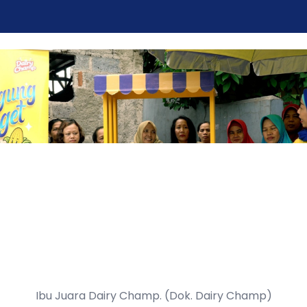
Ibu Juara Dairy Champ. (Dok. Dairy Champ)