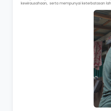
kewirausahaan, serta mempunyai keterbatasan lah