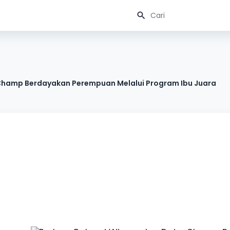
 Champ Berdayakan Perempuan Melalui Program Ibu Juara