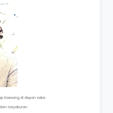
p Kaesang di depan saksi.
 dan tasyakuran.