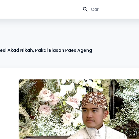
esi Akad Nikah, Pakai Riasan Paes Ageng