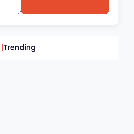
Trending