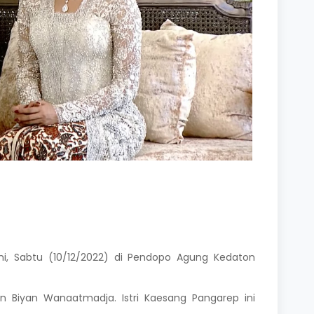
i, Sabtu (10/12/2022) di Pendopo Agung Kedaton
 Biyan Wanaatmadja. Istri Kaesang Pangarep ini