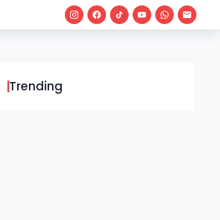
Trending