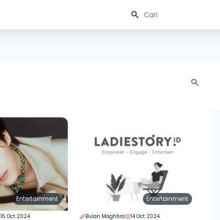
Entertainment
Entertainment
15 Oct 2024
Bulan Maghfira
14 Oct 2024