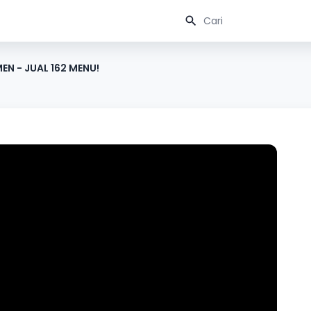
EN - JUAL 162 MENU!