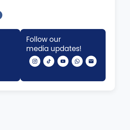
Follow our
media updates!