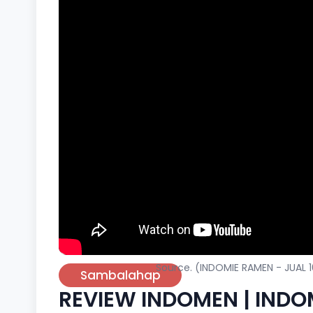
Source. (INDOMIE RAMEN - JUAL
Sambalahap
REVIEW INDOMEN | INDOM