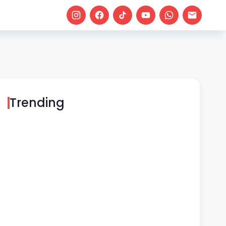
Trending