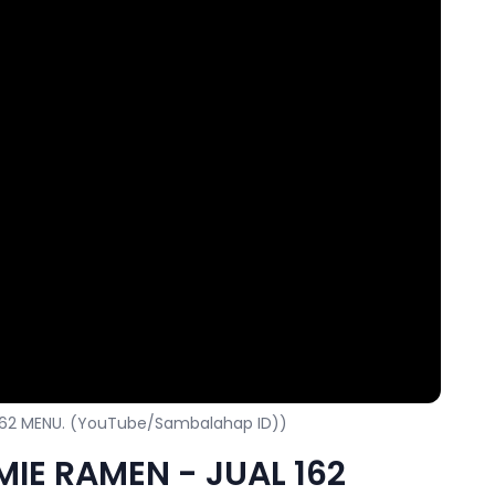
 162 MENU. (YouTube/Sambalahap ID))
IE RAMEN - JUAL 162