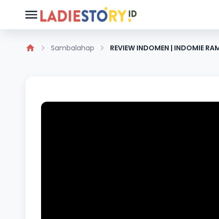
Sambalahap
REVIEW INDOMEN | INDOMIE RAM