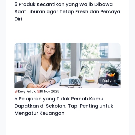
5 Produk Kecantikan yang Wajib Dibawa
Saat Liburan agar Tetap Fresh dan Percaya
Diri
Lifestyle
Devy Felicia
18 Nov 2025
5 Pelajaran yang Tidak Pernah Kamu
Dapatkan di Sekolah, Tapi Penting untuk
Mengatur Keuangan