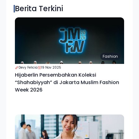
Berita Terkini
Fashion
Devy Felicia
19 Nov 2025
Hijaberlin Persembahkan Koleksi
“Shahabiyyah” di Jakarta Muslim Fashion
Week 2026