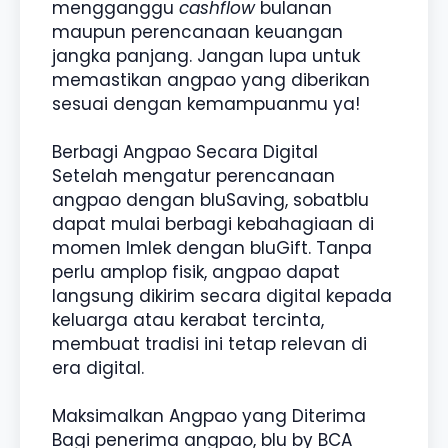
mengganggu
cashflow
bulanan
maupun perencanaan keuangan
jangka panjang. Jangan lupa untuk
memastikan angpao yang diberikan
sesuai dengan kemampuanmu ya!
Berbagi Angpao Secara Digital
Setelah mengatur perencanaan
angpao dengan bluSaving, sobatblu
dapat mulai berbagi kebahagiaan di
momen Imlek dengan bluGift. Tanpa
perlu amplop fisik, angpao dapat
langsung dikirim secara digital kepada
keluarga atau kerabat tercinta,
membuat tradisi ini tetap relevan di
era digital.
Maksimalkan Angpao yang Diterima
Bagi penerima angpao, blu by BCA