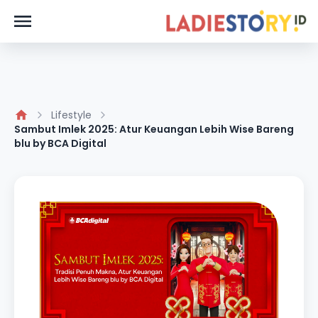
Lifestyle
Sambut Imlek 2025: Atur Keuangan Lebih Wise Bareng
blu by BCA Digital