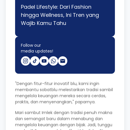
Padel Lifestyle: Dari Fashion
hingga Wellness, Ini Tren yang
Wajib Kamu Tahu
Follow our
media updates!
"Dengan fitur-fitur inovatif blu, kami ingin
membantu sobatblu melestarikan tradisi sambil
mengelola keuangan mereka secara cerdas,
praktis, dan menyenangkan," paparnya.
Mari sambut Imlek dengan tradisi penuh makna
dan semangat baru dalam menabung dan
mengelola keuangan dengan bijak. Jadi, tunggu