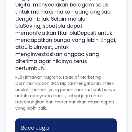
Digital menyediakan beragam solusi
untuk memaksimalkan uang angpao
dengan bijak. Selain melalui
bluSaving, sobatblu dapat
memanfaatkan fitur bluDeposit untuk
mendapatkan bunga yang lebih tinggi,
atau bluInvest, untuk
menginvestasikan angpao yang
diterima agar nilainya terus
bertumbuh.
Ruli Himawan Nugroho, Head of Marketing
Communication BCA Digital
mengatakan, Imlek
adalah momen yang penuh makna, tidak hanya
untuk merayakan tradisi, tetapi juga untuk
merenungkan dan merencanakan masa depan
yang lebih baik.
Baca Juga :