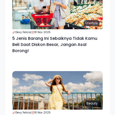
Lifestyle
Devy Felicia
18 Nov 2025
5 Jenis Barang Ini Sebaiknya Tidak Kamu
Beli Saat Diskon Besar, Jangan Asal
Borong!
Beauty
Devy Felicia
18 Nov 2025