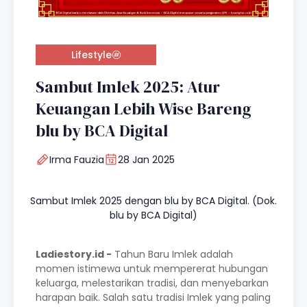
Lifestyle
Sambut Imlek 2025: Atur
Keuangan Lebih Wise Bareng
blu by BCA Digital
Irma Fauzia
28 Jan 2025
Sambut Imlek 2025 dengan blu by BCA Digital. (Dok.
blu by BCA Digital)
Ladiestory.id -
Tahun Baru Imlek adalah
momen istimewa untuk mempererat hubungan
keluarga, melestarikan tradisi, dan menyebarkan
harapan baik. Salah satu tradisi Imlek yang paling