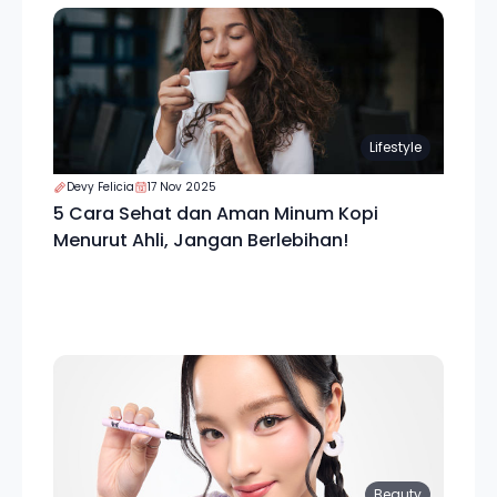
Lifestyle
Devy Felicia
17 Nov 2025
5 Cara Sehat dan Aman Minum Kopi
Menurut Ahli, Jangan Berlebihan!
Beauty