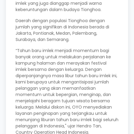
imlek yang juga dianggap menjadi warna
keberuntungan dalam budaya Tionghoa.
Daerah dengan populasi Tionghoa dengan
jumlah yang signifikan di Indonesia berada di
Jakarta, Pontianak, Medan, Palembang,
Surabaya, dan Semarang.
“Tahun baru imlek menjadi momentum bagi
banyak orang untuk melakukan perjalanan ke
kampung halaman dan merayakan festival
imlek bersama dengan keluarga. Dengan
diperpanjangnya masa libur tahun baru imlek ini,
kami berupaya untuk mengantisipasi jumlah
pelanggan yang akan memanfaatkan
momentum untuk bepergian, menginap, dan
menjelajahi beragam tujuan wisata bersama
keluarga. Melalui diskon ini, OYO menyediakan
layanan penginapan yang terjangkau untuk
menunjang liburan tahun baru imlek bagi seluruh
pelanggan di Indonesia," ujar Hendro Tan,
Country Operation Head Indonesia.