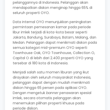
pelanggannya di Indonesia. Pelanggan akan
mendapatkan diskon menginap hingga 65% di
seluruh properti OYO.
Data internal OYO menunjukkan peningkatan
permintaan pemesanan kamar pada periode
libur imlek terjadi di kota-kota besar seperti
Jakarta, Bandung, Surabaya, Batam, Malang, dan
Medan. Pelanggan dapat menikmati diskon pada
semua kategori mid-premium OYO seperti
Townhouse Oak, OYO Townhouse, Collection O,
Capital O di lebih dari 2.400 properti OYO yang
tersebar di 180 kota di Indonesia.
Menjadi salah satu momen liburan yang ikut
dirayakan oleh seluruh masyarakat Indonesia,
pelanggan dapat dengan mudah menikmati
diskon hingga 65 persen pada aplikasi OYO.
Dengan mengetuk
banner
penawaran spesial
imlek, secara otomatis pelanggan akan
menemukan pilihan properti khusus pada
periode diskon.