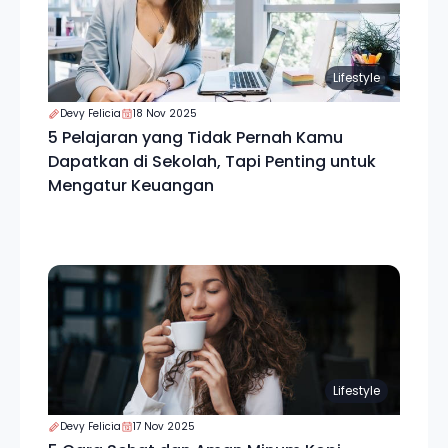
Lifestyle
Devy Felicia
18 Nov 2025
5 Pelajaran yang Tidak Pernah Kamu
Dapatkan di Sekolah, Tapi Penting untuk
Mengatur Keuangan
Lifestyle
Devy Felicia
17 Nov 2025