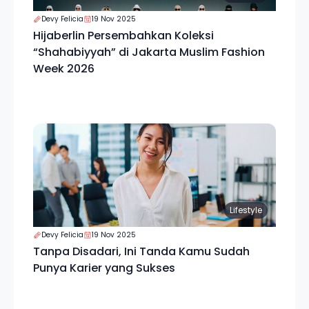
Devy Felicia
19 Nov 2025
Hijaberlin Persembahkan Koleksi
“Shahabiyyah” di Jakarta Muslim Fashion
Week 2026
Lifestyle
Devy Felicia
19 Nov 2025
Tanpa Disadari, Ini Tanda Kamu Sudah
Punya Karier yang Sukses