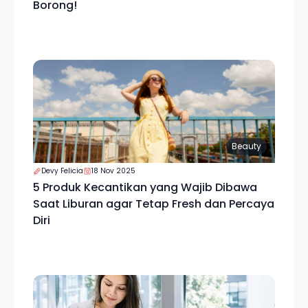
Borong!
Beauty
Devy Felicia
18 Nov 2025
5 Produk Kecantikan yang Wajib Dibawa
Saat Liburan agar Tetap Fresh dan Percaya
Diri