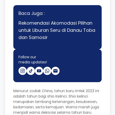
Baca Juga :
Rekomendasi Akomodasi Pilihan
untuk Liburan Seru di Danau Toba
dan Samosir
Follow our
media updates!
Menurut zodiak China, tahun baru imlek 2023 ini
adalah tahun bagi shio Kelinci. Shio kelinci
merupakan lambang ketenangan, kesuksesan,
kedamaian, serta kemajuan. Warna merah juga
menjadi warna dekorasi selama tahun baru