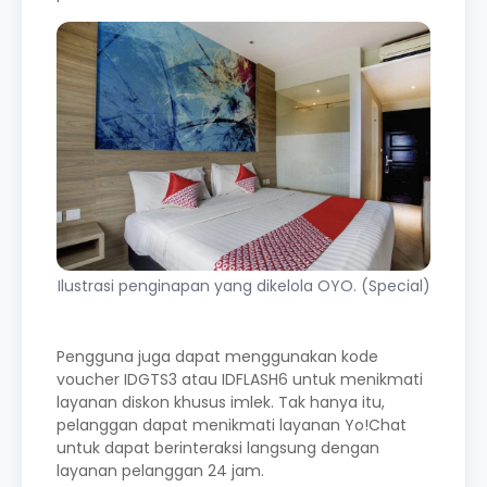
Ilustrasi penginapan yang dikelola OYO. (Special)
Pengguna juga dapat menggunakan kode
voucher IDGTS3 atau IDFLASH6 untuk menikmati
layanan diskon khusus imlek. Tak hanya itu,
pelanggan dapat menikmati layanan Yo!Chat
untuk dapat berinteraksi langsung dengan
layanan pelanggan 24 jam.