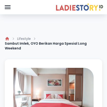
Lifestyle
Sambut Imlek, OYO Berikan Harga Spesial Long
Weekend