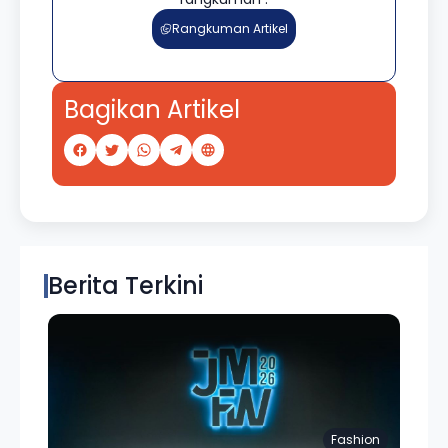
Rangkuman Artikel
Bagikan Artikel
Berita Terkini
Fashion