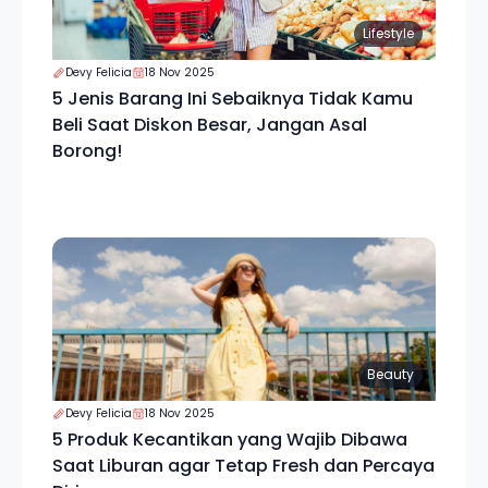
Lifestyle
Devy Felicia
18 Nov 2025
5 Jenis Barang Ini Sebaiknya Tidak Kamu
Beli Saat Diskon Besar, Jangan Asal
Borong!
Beauty
Devy Felicia
18 Nov 2025
5 Produk Kecantikan yang Wajib Dibawa
Saat Liburan agar Tetap Fresh dan Percaya