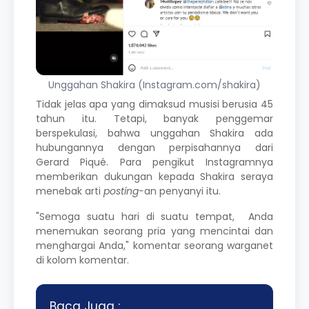
Unggahan Shakira (Instagram.com/shakira)
Tidak jelas apa yang dimaksud musisi berusia 45
tahun itu. Tetapi, banyak penggemar
berspekulasi, bahwa unggahan Shakira ada
hubungannya dengan perpisahannya dari
Gerard Piqué
. Para pengikut Instagramnya
memberikan dukungan kepada Shakira seraya
menebak arti
posting-
an penyanyi itu.
"Semoga suatu hari di suatu tempat, Anda
menemukan seorang pria yang mencintai dan
menghargai Anda," komentar seorang warganet
di kolom komentar.
Baca Juga :