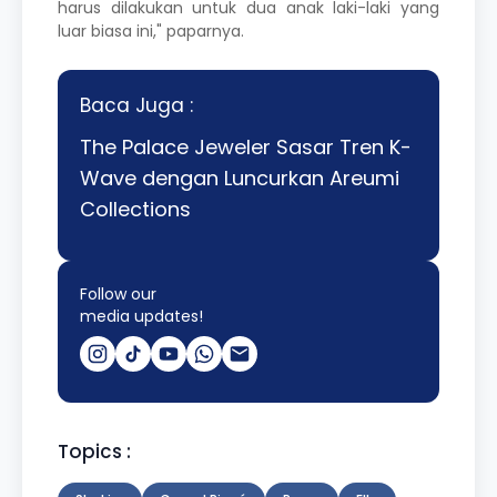
harus dilakukan untuk dua anak laki-laki yang
luar biasa ini," paparnya.
Baca Juga :
The Palace Jeweler Sasar Tren K-
Wave dengan Luncurkan Areumi
Collections
Follow our
media updates!
Topics :