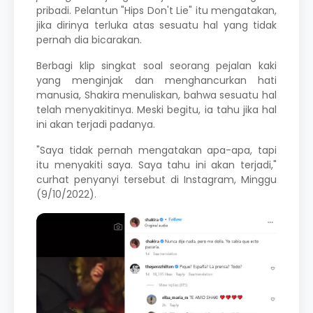
pribadi. Pelantun "Hips Don't Lie" itu mengatakan,
jika dirinya terluka atas sesuatu hal yang tidak
pernah dia bicarakan.
Berbagi klip singkat soal seorang pejalan kaki
yang menginjak dan menghancurkan hati
manusia, Shakira menuliskan, bahwa sesuatu hal
telah menyakitinya. Meski begitu, ia tahu jika hal
ini akan terjadi padanya.
"Saya tidak pernah mengatakan apa-apa, tapi
itu menyakiti saya. Saya tahu ini akan terjadi,"
curhat penyanyi tersebut di Instagram, Minggu
(9/10/2022).