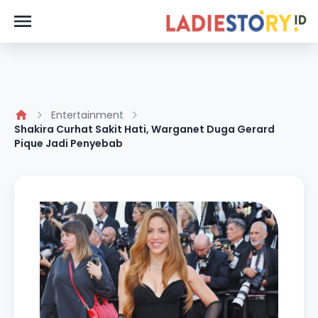
Entertainment
Shakira Curhat Sakit Hati, Warganet Duga Gerard
Pique Jadi Penyebab