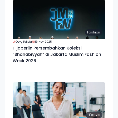
Fashion
Devy Felicia
19 Nov 2025
Hijaberlin Persembahkan Koleksi
“Shahabiyyah” di Jakarta Muslim Fashion
Week 2026
Lifestyle