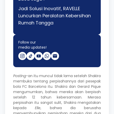
Jadi Solusi Inovatif, RAVELLE
Luncurkan Peralatan Kebersihan
Rumah Tangga
Follow our
media updates!
Posting
-an itu muncul tidak lama setelah Shakira
membuka tentang perpisahannya dari pesepak
bola FC Barcelona itu. Shakira dan Gerard Pique
mengumumkan, bahwa mereka akan berpisah
setelah 12 tahun kebersamaan. Merasa
perpisahan itu sangat sulit, Shakira mengatakan
kepada
Elle
, bahwa dia berusaha
menyembunyikan perpisahan mereka dari dua