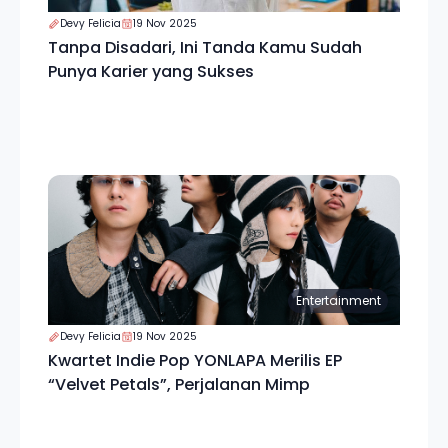
Devy Felicia
19 Nov 2025
Tanpa Disadari, Ini Tanda Kamu Sudah
Punya Karier yang Sukses
Entertainment
Devy Felicia
19 Nov 2025
Kwartet Indie Pop YONLAPA Merilis EP
“Velvet Petals”, Perjalanan Mimp