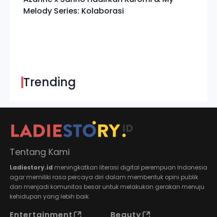
Melody Series: Kolaborasi
Trending
Tentang Kami
Ladiestory.id
meningkatkan literasi digital perempuan Indonesia
agar memiliki rasa percaya diri dalam membentuk opini publik
dan menjadi komunitas besar untuk melakukan gerakan menuju
kehidupan yang lebih baik.
Entertainment
Beauty