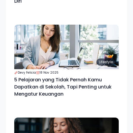
Diri
Lifestyle
Devy Felicia
18 Nov 2025
5 Pelajaran yang Tidak Pernah Kamu
Dapatkan di Sekolah, Tapi Penting untuk
Mengatur Keuangan