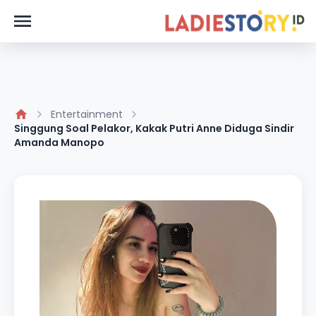
Entertainment
Singgung Soal Pelakor, Kakak Putri Anne Diduga Sindir
Amanda Manopo