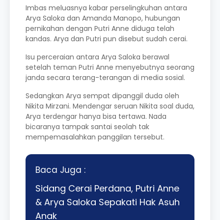
Imbas meluasnya kabar perselingkuhan antara
Arya Saloka dan Amanda Manopo, hubungan
pernikahan dengan Putri Anne diduga telah
kandas. Arya dan Putri pun disebut sudah cerai.
Isu perceraian antara Arya Saloka berawal
setelah teman Putri Anne menyebutnya seorang
janda secara terang-terangan di media sosial.
Sedangkan Arya sempat dipanggil duda oleh
Nikita Mirzani. Mendengar seruan Nikita soal duda,
Arya terdengar hanya bisa tertawa. Nada
bicaranya tampak santai seolah tak
mempemasalahkan panggilan tersebut.
Baca Juga :
Sidang Cerai Perdana, Putri Anne
& Arya Saloka Sepakati Hak Asuh
Anak