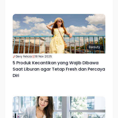
Beauty
Devy Felicia
18 Nov 2025
5 Produk Kecantikan yang Wajib Dibawa
Saat Liburan agar Tetap Fresh dan Percaya
Diri