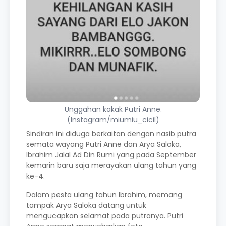
Unggahan kakak Putri Anne.
(Instagram/miumiu_cicil)
Sindiran ini diduga berkaitan dengan nasib putra
semata wayang Putri Anne dan Arya Saloka,
Ibrahim Jalal Ad Din Rumi yang pada September
kemarin baru saja merayakan ulang tahun yang
ke-4.
Dalam pesta ulang tahun Ibrahim, memang
tampak Arya Saloka datang untuk
mengucapkan selamat pada putranya. Putri