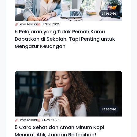
Lifestyle
Devy Felicia
18 Nov 2025
5 Pelajaran yang Tidak Pernah Kamu
Dapatkan di Sekolah, Tapi Penting untuk
Mengatur Keuangan
Lifestyle
Devy Felicia
17 Nov 2025
5 Cara Sehat dan Aman Minum Kopi
Menurut Ahli, Jangan Berlebihan!