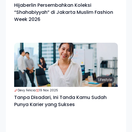
Hijaberlin Persembahkan Koleksi
“Shahabiyyah” di Jakarta Muslim Fashion
Week 2026
Lifestyle
Devy Felicia
19 Nov 2025
Tanpa Disadari, Ini Tanda Kamu Sudah
Punya Karier yang Sukses