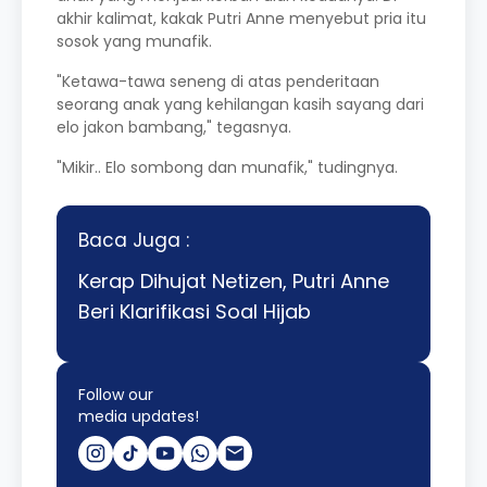
akhir kalimat, kakak Putri Anne menyebut pria itu
sosok yang munafik.
"Ketawa-tawa seneng di atas penderitaan
seorang anak yang kehilangan kasih sayang dari
elo jakon bambang," tegasnya.
"Mikir.. Elo sombong dan munafik," tudingnya.
Baca Juga :
Kerap Dihujat Netizen, Putri Anne
Beri Klarifikasi Soal Hijab
Follow our
media updates!