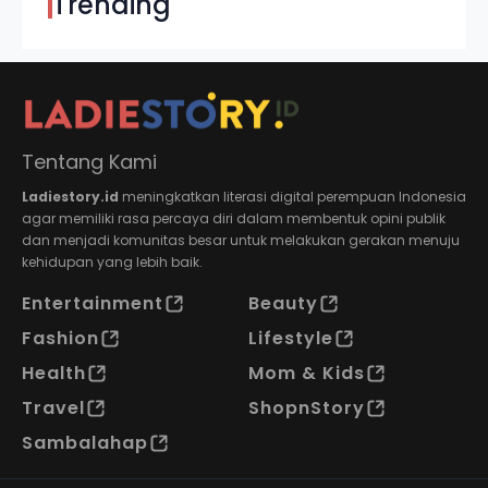
Trending
Tentang Kami
Ladiestory.id
meningkatkan literasi digital perempuan Indonesia
agar memiliki rasa percaya diri dalam membentuk opini publik
dan menjadi komunitas besar untuk melakukan gerakan menuju
kehidupan yang lebih baik.
Entertainment
Beauty
Fashion
Lifestyle
Health
Mom & Kids
Travel
ShopnStory
Sambalahap