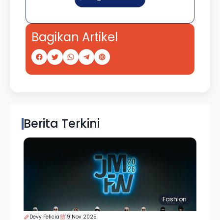
Bagikan Artikel
Berita Terkini
Fashion
Devy Felicia
19 Nov 2025