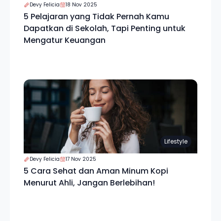
Devy Felicia
18 Nov 2025
5 Pelajaran yang Tidak Pernah Kamu
Dapatkan di Sekolah, Tapi Penting untuk
Mengatur Keuangan
Lifestyle
Devy Felicia
17 Nov 2025
5 Cara Sehat dan Aman Minum Kopi
Menurut Ahli, Jangan Berlebihan!