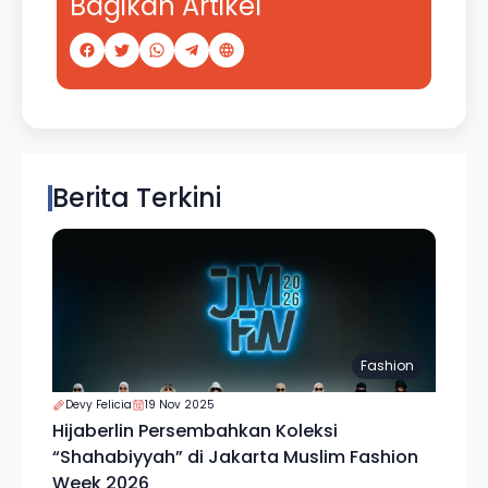
Bagikan Artikel
Berita Terkini
Fashion
Devy Felicia
19 Nov 2025
Hijaberlin Persembahkan Koleksi
“Shahabiyyah” di Jakarta Muslim Fashion
Week 2026