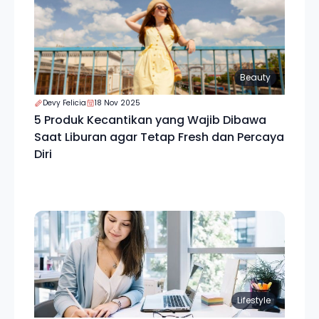
Beauty
Devy Felicia
18 Nov 2025
5 Produk Kecantikan yang Wajib Dibawa
Saat Liburan agar Tetap Fresh dan Percaya
Diri
Lifestyle