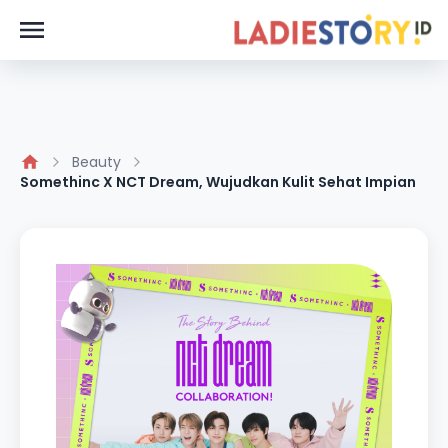
Beauty
Somethinc X NCT Dream, Wujudkan Kulit Sehat Impian