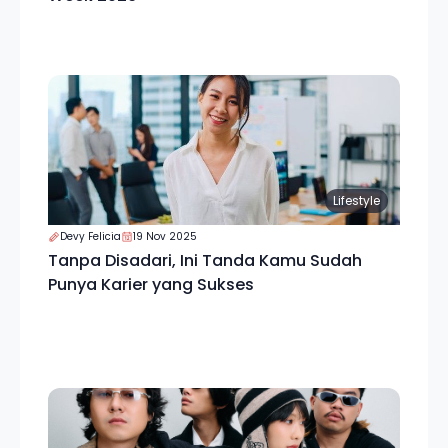
Lifestyle
Devy Felicia
19 Nov 2025
Tanpa Disadari, Ini Tanda Kamu Sudah
Punya Karier yang Sukses