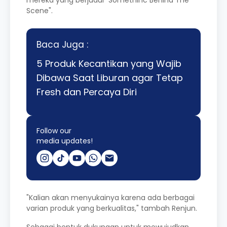
mereka yang berjudul "Somethinc Behind The
Scene".
Baca Juga :
5 Produk Kecantikan yang Wajib
Dibawa Saat Liburan agar Tetap
Fresh dan Percaya Diri
Follow our
media updates!
"Kalian akan menyukainya karena ada berbagai
varian produk yang berkualitas," tambah Renjun.