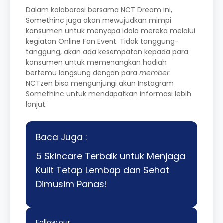
Dalam kolaborasi bersama NCT Dream ini,
Somethinc juga akan mewujudkan mimpi
konsumen untuk menyapa idola mereka melalui
kegiatan Online Fan Event. Tidak tanggung-
tanggung, akan ada kesempatan kepada para
konsumen untuk memenangkan hadiah
bertemu langsung dengan para
member
.
NCTzen bisa mengunjungi akun Instagram
Somethinc untuk mendapatkan informasi lebih
lanjut.
Baca Juga :
5 Skincare Terbaik untuk Menjaga
Kulit Tetap Lembap dan Sehat
Dimusim Panas!
Follow our