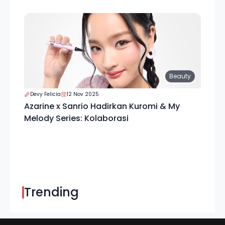
Beauty
Devy Felicia
12 Nov 2025
Azarine x Sanrio Hadirkan Kuromi & My
Melody Series: Kolaborasi
Trending