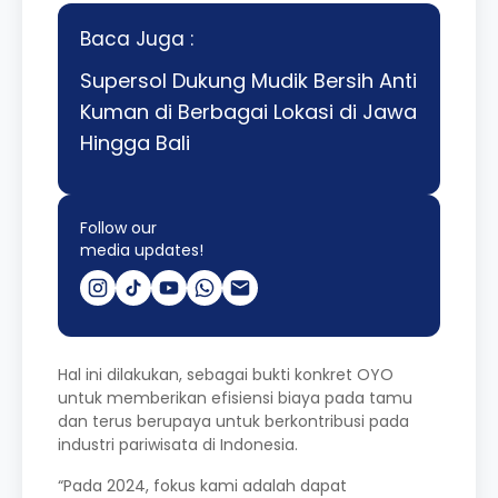
Baca Juga :
Supersol Dukung Mudik Bersih Anti
Kuman di Berbagai Lokasi di Jawa
Hingga Bali
Follow our
media updates!
Hal ini dilakukan, sebagai bukti konkret OYO
untuk memberikan efisiensi biaya pada tamu
dan terus berupaya untuk berkontribusi pada
industri pariwisata di Indonesia.
“Pada 2024, fokus kami adalah dapat