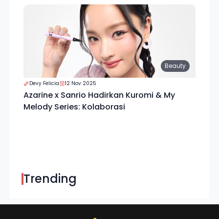
Beauty
Devy Felicia
12 Nov 2025
Azarine x Sanrio Hadirkan Kuromi & My
Melody Series: Kolaborasi
Trending