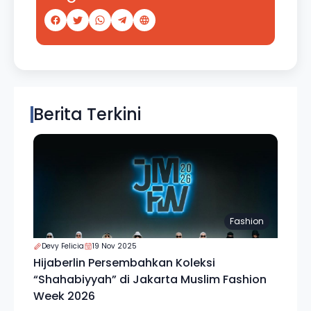
Berita Terkini
Fashion
Devy Felicia
19 Nov 2025
Hijaberlin Persembahkan Koleksi
“Shahabiyyah” di Jakarta Muslim Fashion
Week 2026