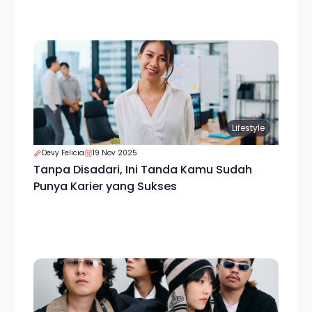
Lifestyle
Devy Felicia
19 Nov 2025
Tanpa Disadari, Ini Tanda Kamu Sudah
Punya Karier yang Sukses