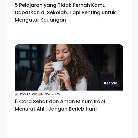
5 Pelajaran yang Tidak Pernah Kamu
Dapatkan di Sekolah, Tapi Penting untuk
Mengatur Keuangan
Lifestyle
Devy Felicia
17 Nov 2025
5 Cara Sehat dan Aman Minum Kopi
Menurut Ahli, Jangan Berlebihan!