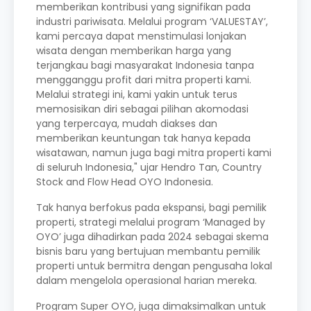
memberikan kontribusi yang signifikan pada
industri pariwisata. Melalui program ‘VALUESTAY’,
kami percaya dapat menstimulasi lonjakan
wisata dengan memberikan harga yang
terjangkau bagi masyarakat Indonesia tanpa
mengganggu profit dari mitra properti kami.
Melalui strategi ini, kami yakin untuk terus
memosisikan diri sebagai pilihan akomodasi
yang terpercaya, mudah diakses dan
memberikan keuntungan tak hanya kepada
wisatawan, namun juga bagi mitra properti kami
di seluruh Indonesia," ujar Hendro Tan, Country
Stock and Flow Head OYO Indonesia.
Tak hanya berfokus pada ekspansi, bagi pemilik
properti, strategi melalui program ‘Managed by
OYO’ juga dihadirkan pada 2024 sebagai skema
bisnis baru yang bertujuan membantu pemilik
properti untuk bermitra dengan pengusaha lokal
dalam mengelola operasional harian mereka.
Program Super OYO, juga dimaksimalkan untuk