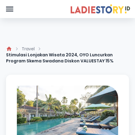
Travel
Stimulasi Lonjakan Wisata 2024, OYO Luncurkan
Program Skema Swadana Diskon VALUESTAY 15%