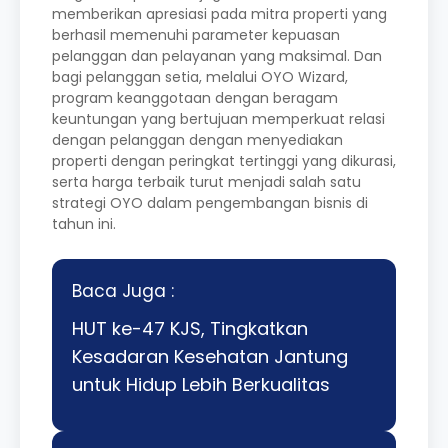
memberikan apresiasi pada mitra properti yang
berhasil memenuhi parameter kepuasan
pelanggan dan pelayanan yang maksimal. Dan
bagi pelanggan setia, melalui OYO Wizard,
program keanggotaan dengan beragam
keuntungan yang bertujuan memperkuat relasi
dengan pelanggan dengan menyediakan
properti dengan peringkat tertinggi yang dikurasi,
serta harga terbaik turut menjadi salah satu
strategi OYO dalam pengembangan bisnis di
tahun ini.
Baca Juga :
HUT ke-47 KJS, Tingkatkan
Kesadaran Kesehatan Jantung
untuk Hidup Lebih Berkualitas