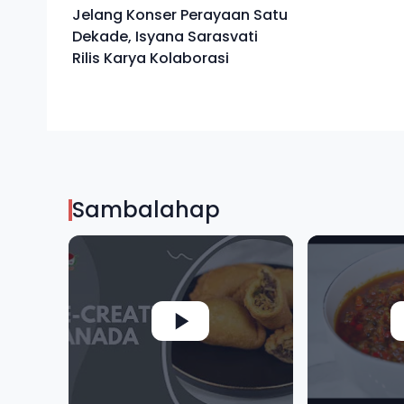
Jelang Konser Perayaan Satu
Dekade, Isyana Sarasvati
Rilis Karya Kolaborasi
Sambalahap