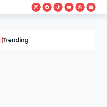
Trending