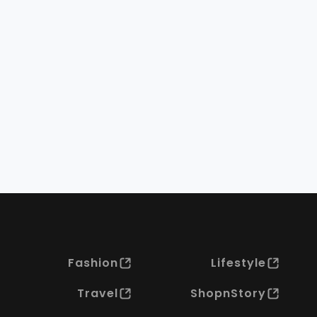
Fashion
Lifestyle
Travel
ShopnStory