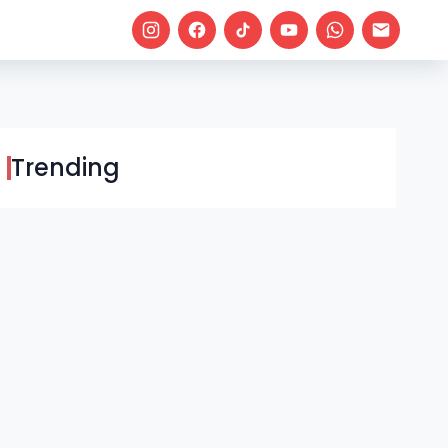
Trending