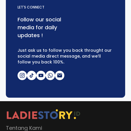
LET'S CONNECT
Follow our social
media for daily
updates !
Just ask us to follow you back throught our
social media direct message, and we’ll
follow you back 100%.
Tentang Kami