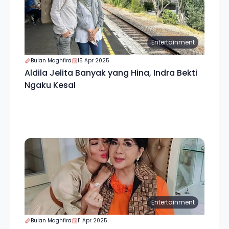
Entertainment
Bulan Maghfira
15 Apr 2025
Aldila Jelita Banyak yang Hina, Indra Bekti
Ngaku Kesal
Entertainment
Bulan Maghfira
11 Apr 2025