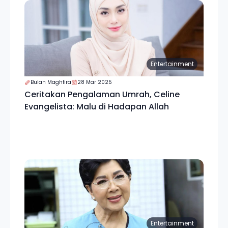
Entertainment
Bulan Maghfira
28 Mar 2025
Ceritakan Pengalaman Umrah, Celine
Evangelista: Malu di Hadapan Allah
Entertainment