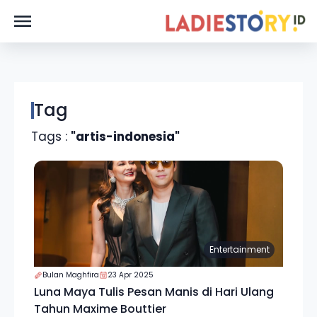
Tag
Tags :
"artis-indonesia"
Entertainment
Bulan Maghfira
23 Apr 2025
Luna Maya Tulis Pesan Manis di Hari Ulang
Tahun Maxime Bouttier