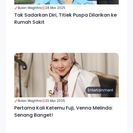
Bulan Maghfira
28 Mar 2025
Tak Sadarkan Diri, Titiek Puspa Dilarikan ke
Rumah Sakit
Entertainment
Bulan Maghfira
23 Mar 2025
Pertama Kali Ketemu Fuji, Venna Melinda:
Senang Banget!