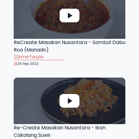
ReCreate Masakan Nusantara - Sambal Dabu
Roa (Manado)
Irma Fauzia
29 Sep 2022
Re-Create Masakan Nusantara - Ikan
Cakalang Suwir