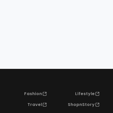
Fashion
Lifestyle
Travel
ShopnStory