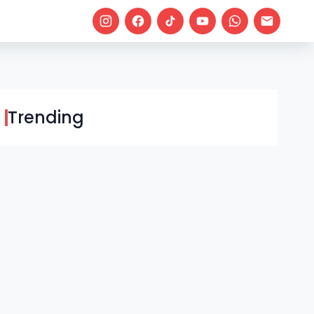
Trending