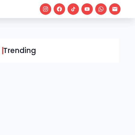
Trending