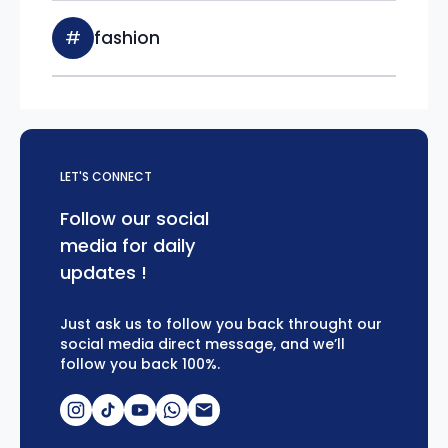
#
fashion
LET'S CONNECT
Follow our social
media for daily
updates !
Just ask us to follow you back throught our
social media direct message, and we’ll
follow you back 100%.