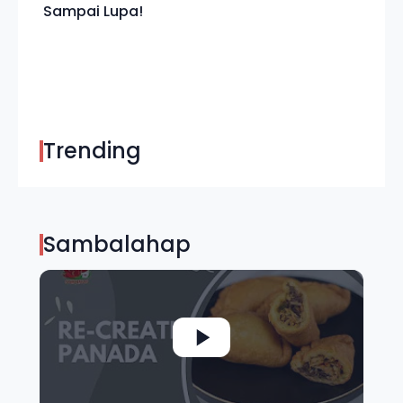
Sampai Lupa!
Trending
Sambalahap