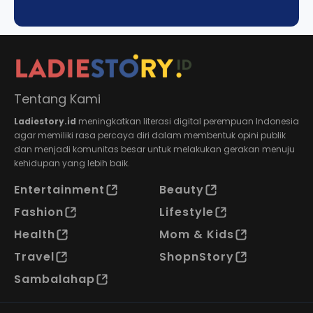
Tentang Kami
Ladiestory.id
meningkatkan literasi digital perempuan Indonesia
agar memiliki rasa percaya diri dalam membentuk opini publik
dan menjadi komunitas besar untuk melakukan gerakan menuju
kehidupan yang lebih baik.
Entertainment
Beauty
Fashion
Lifestyle
Health
Mom & Kids
Travel
ShopnStory
Sambalahap