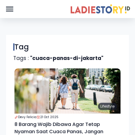
Tag
Tags :
"cuaca-panas-di-jakarta"
Lifestyle
Devy Felicia
21 Oct 2025
8 Barang Wajib Dibawa Agar Tetap
Nyaman Saat Cuaca Panas, Jangan