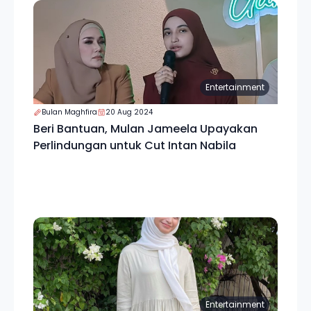
Entertainment
Bulan Maghfira
20 Aug 2024
Beri Bantuan, Mulan Jameela Upayakan
Perlindungan untuk Cut Intan Nabila
Entertainment