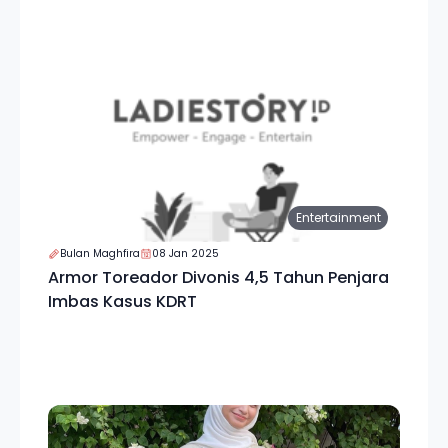
Entertainment
Bulan Maghfira
08 Jan 2025
Armor Toreador Divonis 4,5 Tahun Penjara
Imbas Kasus KDRT