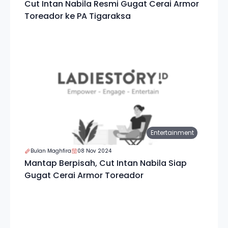
Cut Intan Nabila Resmi Gugat Cerai Armor
Toreador ke PA Tigaraksa
Entertainment
Bulan Maghfira
08 Nov 2024
Mantap Berpisah, Cut Intan Nabila Siap
Gugat Cerai Armor Toreador