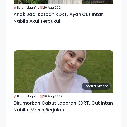
Bulan Maghfira
20 Aug 2024
Anak Jadi Korban KDRT, Ayah Cut Intan
Nabila Akui Terpukul
Entertainment
Bulan Maghfira
20 Aug 2024
Dirumorkan Cabut Laporan KDRT, Cut Intan
Nabila: Masih Berjalan