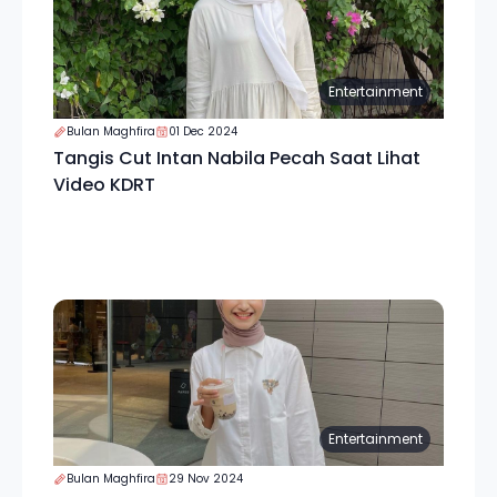
Entertainment
Bulan Maghfira
01 Dec 2024
Tangis Cut Intan Nabila Pecah Saat Lihat
Video KDRT
Entertainment
Bulan Maghfira
29 Nov 2024