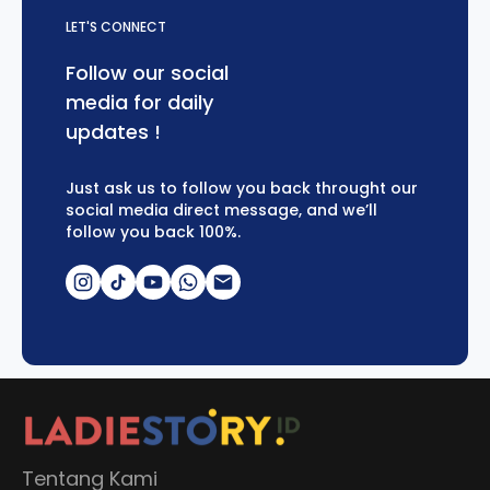
LET'S CONNECT
Follow our social
media for daily
updates !
Just ask us to follow you back throught our
social media direct message, and we’ll
follow you back 100%.
Tentang Kami