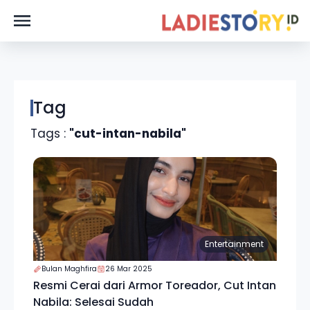
Tag
Tags :
"cut-intan-nabila"
Entertainment
Bulan Maghfira
26 Mar 2025
Resmi Cerai dari Armor Toreador, Cut Intan
Nabila: Selesai Sudah