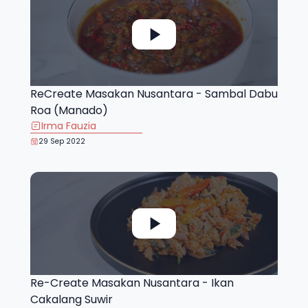
ReCreate Masakan Nusantara - Sambal Dabu
Roa (Manado)
Irma Fauzia
29 Sep 2022
Re-Create Masakan Nusantara - Ikan
Cakalang Suwir