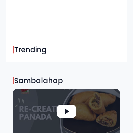
Trending
Sambalahap