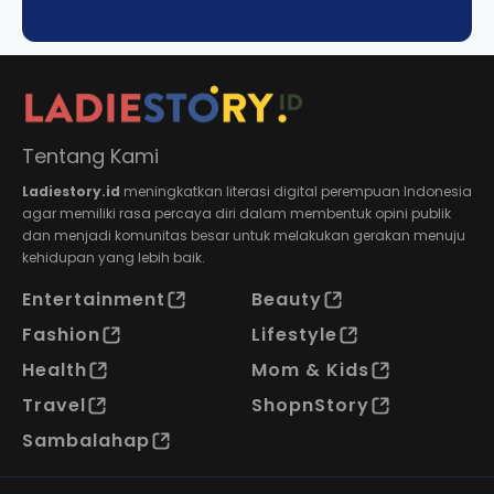
Tentang Kami
Ladiestory.id
meningkatkan literasi digital perempuan Indonesia
agar memiliki rasa percaya diri dalam membentuk opini publik
dan menjadi komunitas besar untuk melakukan gerakan menuju
kehidupan yang lebih baik.
Entertainment
Beauty
Fashion
Lifestyle
Health
Mom & Kids
Travel
ShopnStory
Sambalahap