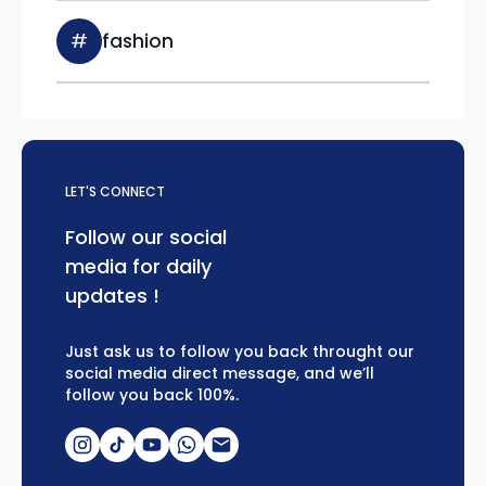
#
fashion
LET'S CONNECT
Follow our social
media for daily
updates !
Just ask us to follow you back throught our
social media direct message, and we’ll
follow you back 100%.