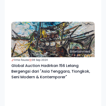
Entertainment
Irma Fauzia
08 Sep 2024
Global Auction Hadirkan 156 Lelang
Bergengsi dari "Asia Tenggara, Tiongkok,
Seni Modern & Kontemporer"