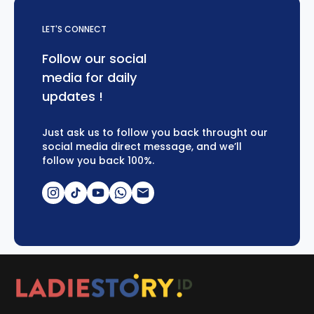
LET'S CONNECT
Follow our social
media for daily
updates !
Just ask us to follow you back throught our
social media direct message, and we’ll
follow you back 100%.