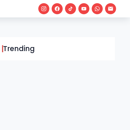
Trending