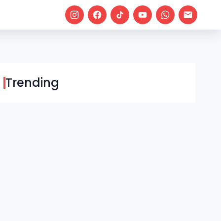
Trending