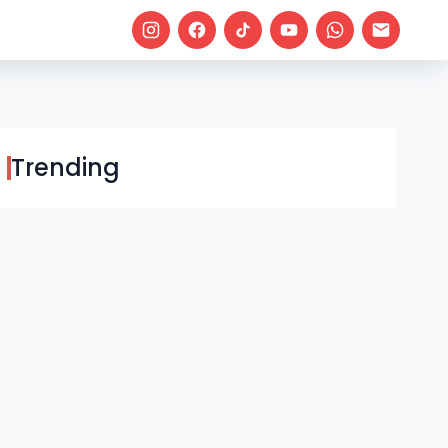
Trending