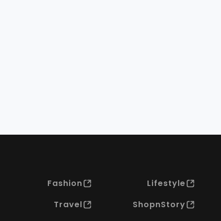
Fashion
Lifestyle
Travel
ShopnStory