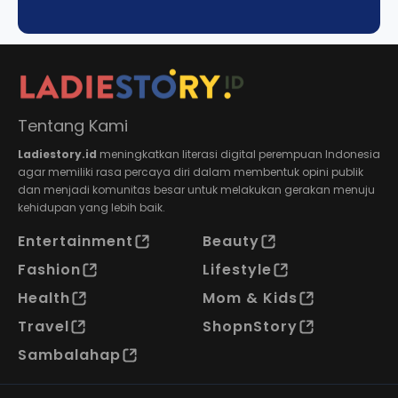
Tentang Kami
Ladiestory.id
meningkatkan literasi digital perempuan Indonesia
agar memiliki rasa percaya diri dalam membentuk opini publik
dan menjadi komunitas besar untuk melakukan gerakan menuju
kehidupan yang lebih baik.
Entertainment
Beauty
Fashion
Lifestyle
Health
Mom & Kids
Travel
ShopnStory
Sambalahap