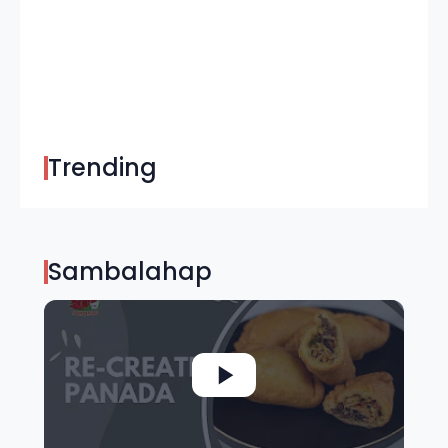
Trending
Sambalahap