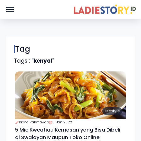
Tag
Tags :
"kenyal"
Lifestyle
Diana Rahmawati
31 Jan 2022
5 Mie Kweatiau Kemasan yang Bisa Dibeli
di Swalayan Maupun Toko Online