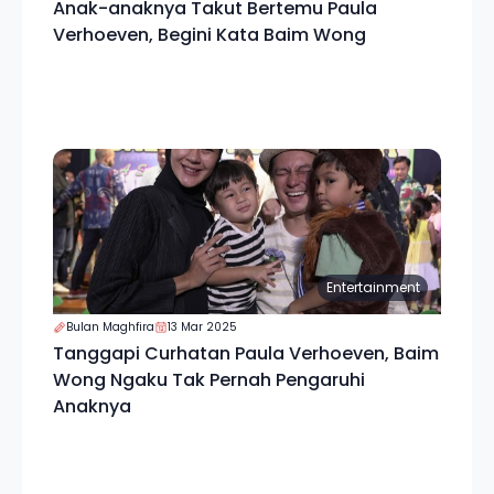
Anak-anaknya Takut Bertemu Paula
Verhoeven, Begini Kata Baim Wong
Entertainment
Bulan Maghfira
13 Mar 2025
Tanggapi Curhatan Paula Verhoeven, Baim
Wong Ngaku Tak Pernah Pengaruhi
Anaknya