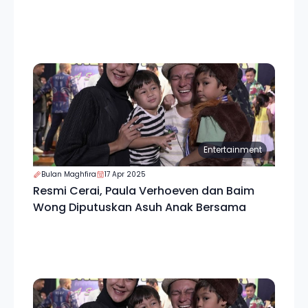
Entertainment
Bulan Maghfira
17 Apr 2025
Resmi Cerai, Paula Verhoeven dan Baim
Wong Diputuskan Asuh Anak Bersama