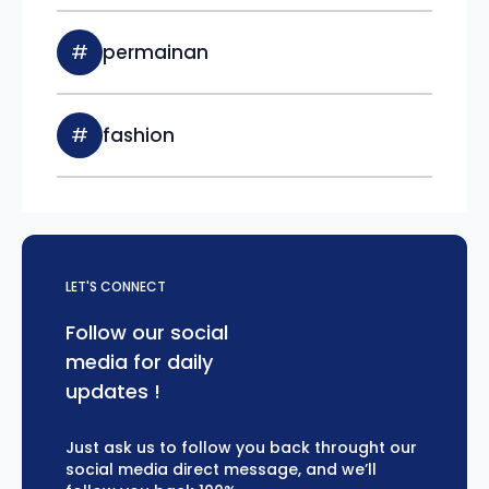
#
permainan
#
fashion
LET'S CONNECT
Follow our social
media for daily
updates !
Just ask us to follow you back throught our
social media direct message, and we’ll