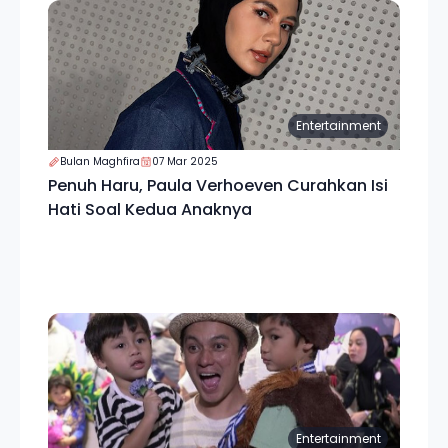
Entertainment
Bulan Maghfira
07 Mar 2025
Penuh Haru, Paula Verhoeven Curahkan Isi
Hati Soal Kedua Anaknya
Entertainment