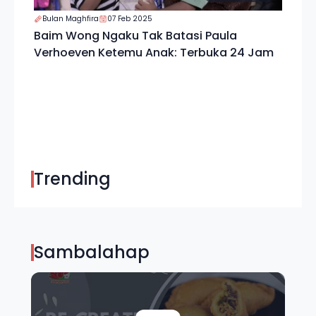
Bulan Maghfira
07 Feb 2025
Baim Wong Ngaku Tak Batasi Paula
Verhoeven Ketemu Anak: Terbuka 24 Jam
Trending
Sambalahap