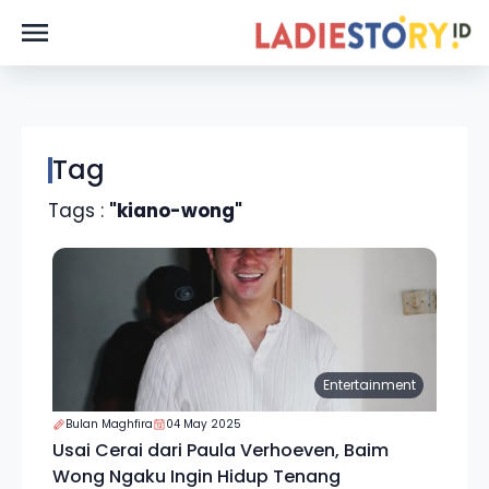
Tag
Tags :
"kiano-wong"
Entertainment
Bulan Maghfira
04 May 2025
Usai Cerai dari Paula Verhoeven, Baim
Wong Ngaku Ingin Hidup Tenang