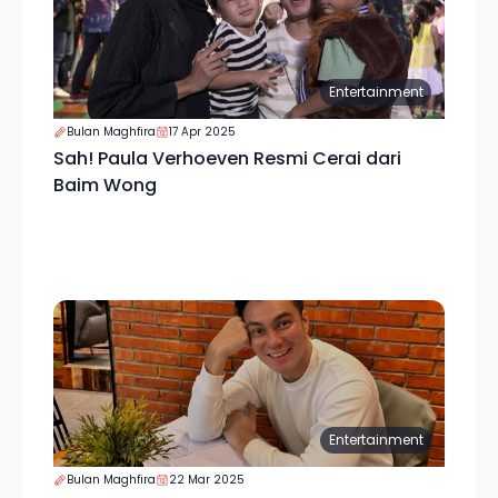
Entertainment
Bulan Maghfira
17 Apr 2025
Sah! Paula Verhoeven Resmi Cerai dari
Baim Wong
Entertainment
Bulan Maghfira
22 Mar 2025