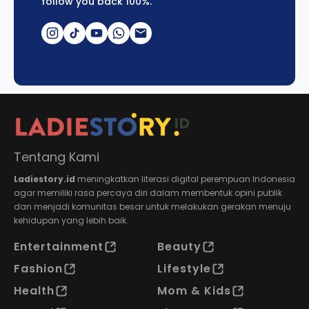
follow you back 100%.
Tentang Kami
Ladiestory.id
meningkatkan literasi digital perempuan Indonesia
agar memiliki rasa percaya diri dalam membentuk opini publik
dan menjadi komunitas besar untuk melakukan gerakan menuju
kehidupan yang lebih baik.
Entertainment
Beauty
Fashion
Lifestyle
Health
Mom & Kids