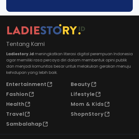
Tentang Kami
Ladiestory.id
meningkatkan literasi digital perempuan Indonesia
agar memiliki rasa percaya diri dalam membentuk opini publik
dan menjadi komunitas besar untuk melakukan gerakan menuju
kehidupan yang lebih baik.
Entertainment
Beauty
Fashion
Lifestyle
Health
Mom & Kids
Travel
ShopnStory
Sambalahap