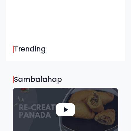
Trending
Sambalahap