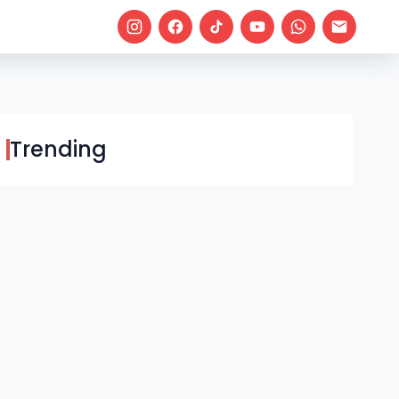
Trending