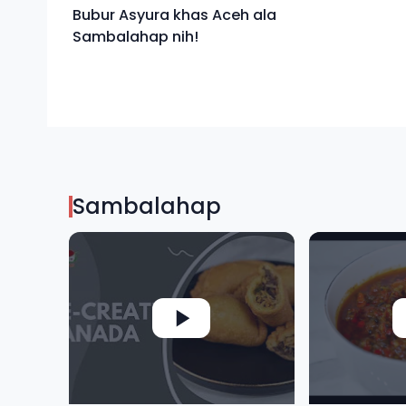
Bubur Asyura khas Aceh ala
Sambalahap nih!
Sambalahap