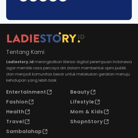
Tentang Kami
Ladiestory.id
meningkatkan literasi digital perempuan Indonesia
agar memiliki rasa percaya diri dalam membentuk opini publik
dan menjadi komunitas besar untuk melakukan gerakan menuju
kehidupan yang lebih baik.
Entertainment
Beauty
Fashion
Lifestyle
Health
Mom & Kids
Travel
ShopnStory
Sambalahap