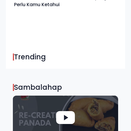
Perlu Kamu Ketahui
Trending
Sambalahap