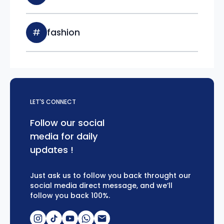
#
fashion
LET'S CONNECT
Follow our social
media for daily
updates !
Just ask us to follow you back throught our
social media direct message, and we’ll
follow you back 100%.