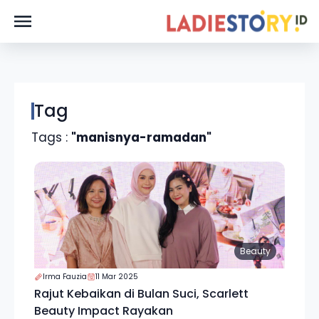
Tag
Tags :
"manisnya-ramadan"
Beauty
Irma Fauzia
11 Mar 2025
Rajut Kebaikan di Bulan Suci, Scarlett
Beauty Impact Rayakan