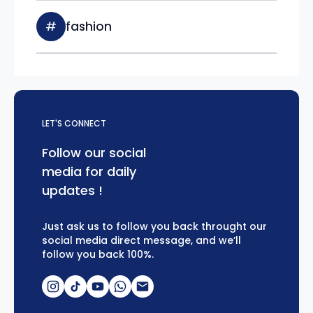
#
fashion
LET'S CONNECT
Follow our social
media for daily
updates !
Just ask us to follow you back throught our
social media direct message, and we’ll
follow you back 100%.