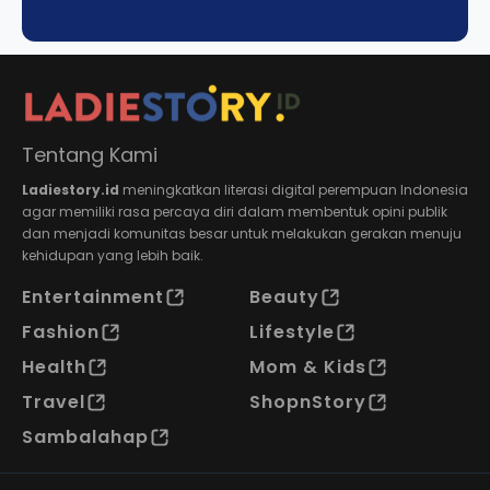
Tentang Kami
Ladiestory.id
meningkatkan literasi digital perempuan Indonesia
agar memiliki rasa percaya diri dalam membentuk opini publik
dan menjadi komunitas besar untuk melakukan gerakan menuju
kehidupan yang lebih baik.
Entertainment
Beauty
Fashion
Lifestyle
Health
Mom & Kids
Travel
ShopnStory
Sambalahap