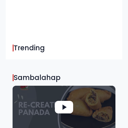
Trending
Sambalahap