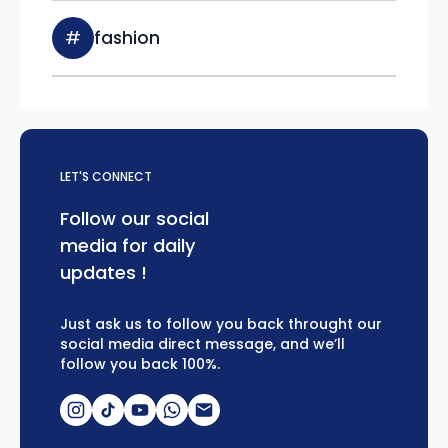
#
fashion
LET'S CONNECT
Follow our social
media for daily
updates !
Just ask us to follow you back throught our
social media direct message, and we’ll
follow you back 100%.