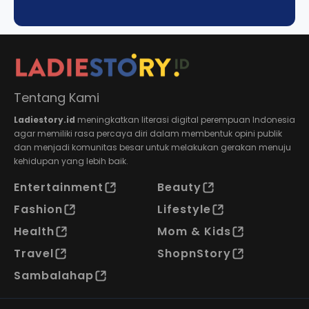
Tentang Kami
Ladiestory.id
meningkatkan literasi digital perempuan Indonesia
agar memiliki rasa percaya diri dalam membentuk opini publik
dan menjadi komunitas besar untuk melakukan gerakan menuju
kehidupan yang lebih baik.
Entertainment
Beauty
Fashion
Lifestyle
Health
Mom & Kids
Travel
ShopnStory
Sambalahap