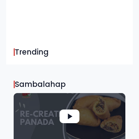
Trending
Sambalahap