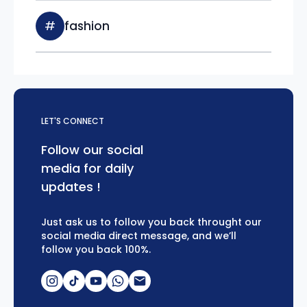
#
fashion
LET'S CONNECT
Follow our social
media for daily
updates !
Just ask us to follow you back throught our
social media direct message, and we’ll
follow you back 100%.