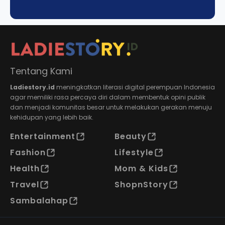
Tentang Kami
Ladiestory.id
meningkatkan literasi digital perempuan Indonesia
agar memiliki rasa percaya diri dalam membentuk opini publik
dan menjadi komunitas besar untuk melakukan gerakan menuju
kehidupan yang lebih baik.
Entertainment
Beauty
Fashion
Lifestyle
Health
Mom & Kids
Travel
ShopnStory
Sambalahap