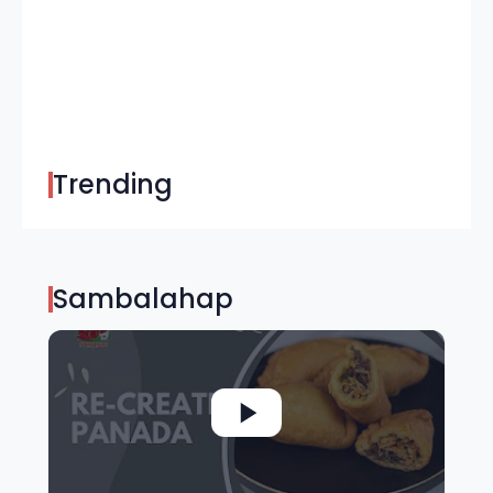
Trending
Sambalahap