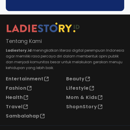
Tentang Kami
Ladiestory.id
meningkatkan literasi digital perempuan Indonesia
agar memiliki rasa percaya diri dalam membentuk opini publik
dan menjadi komunitas besar untuk melakukan gerakan menuju
kehidupan yang lebih baik.
Entertainment
Beauty
Fashion
Lifestyle
Health
Mom & Kids
Travel
ShopnStory
Sambalahap